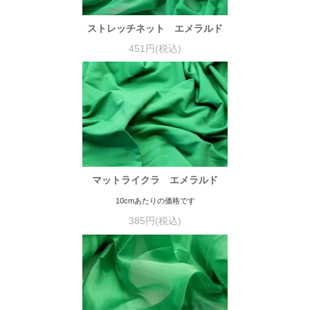
ストレッチネット エメラルド
451円(税込)
マットライクラ エメラルド
10cmあたりの価格です
385円(税込)