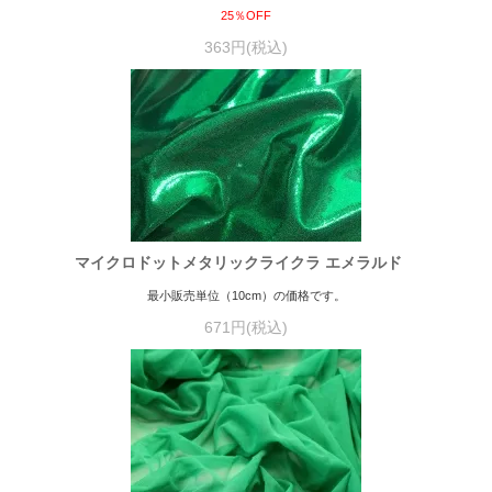
25％OFF
363円(税込)
マイクロドットメタリックライクラ エメラルド
最小販売単位（10cm）の価格です。
671円(税込)