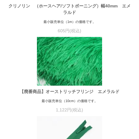
クリノリン （ホースヘア/ソフトボーニング）幅40mm エメ
ラルド
最小販売単位（1m）の価格です。
605円(税込)
【廃番商品】オーストリッチフリンジ エメラルド
最小販売単位（10cm）の価格です。
1,122円(税込)