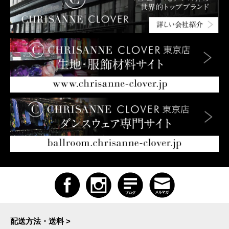
配送方法・送料 >