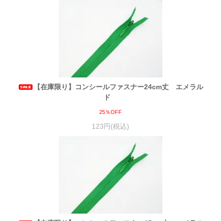
【在庫限り】コンシールファスナー24cm丈 エメラル
ド
25％OFF
123円(税込)