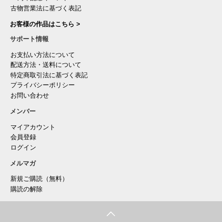
古物営業法に基づく表記
お客様の作品はこちら >
サポート情報
お支払い方法について
配送方法・送料について
特定商取引法に基づく表記
プライバシーポリシー
お問い合わせ
メンバー
マイアカウント
会員登録
ログイン
メルマガ
新規ご購読（無料）
購読の解除