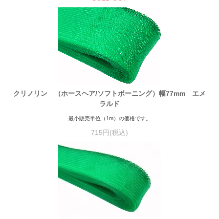
クリノリン （ホースヘア/ソフトボーニング）幅77mm エメ
ラルド
最小販売単位（1m）の価格です。
715円(税込)