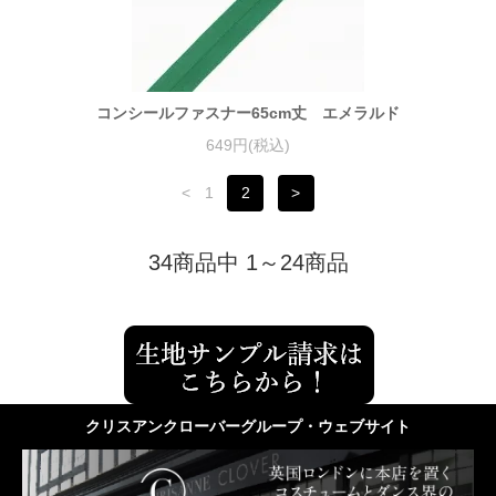
コンシールファスナー65cm丈 エメラルド
649円(税込)
<
1
2
>
34商品中 1～24商品
クリスアンクローバーグループ・ウェブサイト