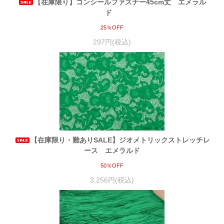
【在庫限り】コンシールファスナー45cm丈 エメラル
ド
25％OFF
297円(税込)
【在庫限り・難ありSALE】ジオメトリックストレッチレ
ース エメラルド
50％OFF
3,256円(税込)