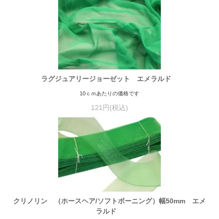
ラグジュアリージョーゼット エメラルド
10ｃｍあたりの価格です
121円(税込)
クリノリン （ホースヘア/ソフトボーニング）幅50mm エメ
ラルド