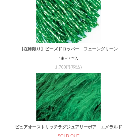
【在庫限り】ビーズドロッパー フェーングリーン
1束＝50本入
1,760円(税込)
ピュアオーストリッチラグジュアリーボア エメラルド
SOLD OUT