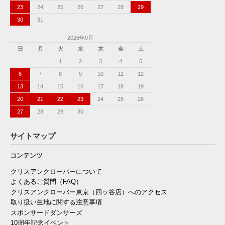
23
24
25
26
27
28
29
30
31
2026年9月
日
月
火
水
木
金
土
1
2
3
4
5
6
7
8
9
10
11
12
13
14
15
16
17
18
19
20
21
22
23
24
25
26
27
28
29
30
サイトマップ
コンテンツ
クリスアンクローバーについて
よくあるご質問（FAQ）
クリスアンクローバー東京（四ッ谷店）へのアクセス
取り扱い生地に関する注意事項
スポンサードダンサーズ
10周年記念イベント