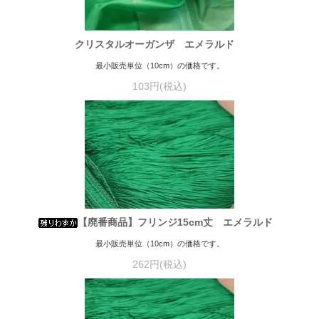
クリスタルオーガンザ エメラルド
最小販売単位（10cm）の価格です。
103円(税込)
【廃番商品】フリンジ15cm丈 エメラルド
最小販売単位（10cm）の価格です。
262円(税込)