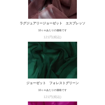
ラグジュアリージョーゼット エスプレッソ
10ｃｍあたりの価格です
121円(税込)
ジョーゼット フォレストグリーン
10ｃｍあたりの価格です
121円(税込)