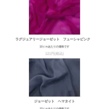
ラグジュアリージョーゼット フューシャピンク
10ｃｍあたりの価格です
121円(税込)
ジョーゼット ヘマタイト
10ｃｍあたりの価格です