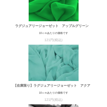
ラグジュアリージョーゼット アップルグリーン
10ｃｍあたりの価格です
121円(税込)
【在庫限り】ラグジュアリージョーゼット アクア
10ｃｍあたりの価格です
121円(税込)