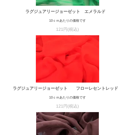
ラグジュアリージョーゼット エメラルド
10ｃｍあたりの価格です
121円(税込)
ラグジュアリージョーゼット フローレセントレッド
10ｃｍあたりの価格です
121円(税込)