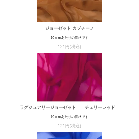
ジョーゼット カプチーノ
10ｃｍあたりの価格です
121円(税込)
ラグジュアリージョーゼット チェリーレッド
10ｃｍあたりの価格です
121円(税込)