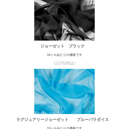
ジョーゼット ブラック
10ｃｍあたりの価格です
121円(税込)
ラグジュアリージョーゼット ブルーパラダイス
10ｃｍあたりの価格です