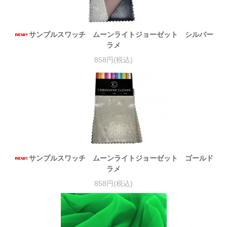
サンプルスワッチ ムーンライトジョーゼット シルバー
ラメ
858円(税込)
サンプルスワッチ ムーンライトジョーゼット ゴールド
ラメ
858円(税込)