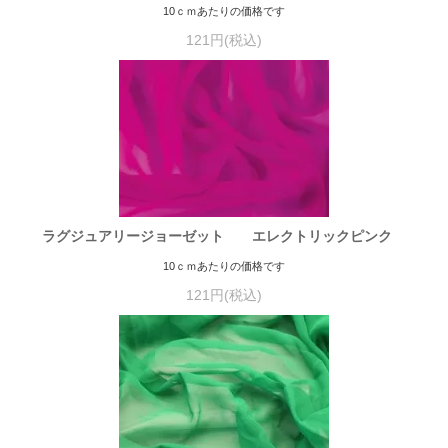
10ｃｍあたりの価格です
121円(税込)
ラグジュアリージョーゼット エレクトリックピンク
10ｃｍあたりの価格です
121円(税込)