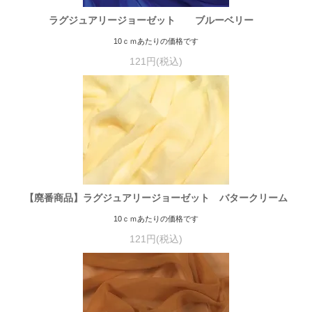
ラグジュアリージョーゼット ブルーベリー
10ｃｍあたりの価格です
121円(税込)
【廃番商品】ラグジュアリージョーゼット バタークリーム
10ｃｍあたりの価格です
121円(税込)