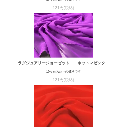
121円(税込)
ラグジュアリージョーゼット ホットマゼンタ
10ｃｍあたりの価格です
121円(税込)