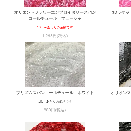
オリエントフラワーエンブロイダリースパン
3Dラケ
コールチュール フューシャ
10ｃｍあたりの金額です
1,293円(税込)
プリズムスパンコールチュール ホワイト
オリオンス
10cmあたりの価格です
880円(税込)