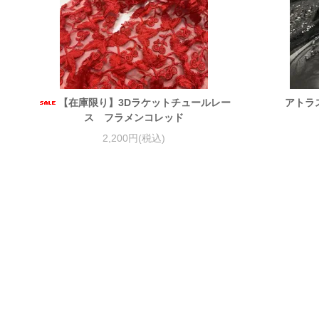
【在庫限り】3Dラケットチュールレー
アトラ
ス フラメンコレッド
2,200円(税込)