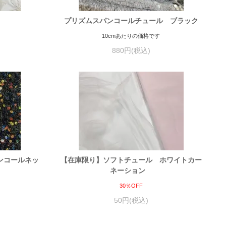
プリズムスパンコールチュール ブラック
10cmあたりの価格です
880円(税込)
ンコールネッ
【在庫限り】ソフトチュール ホワイトカー
ネーション
30％OFF
50円(税込)