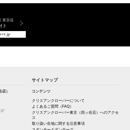
サイトマップ
谷店）
コンテンツ
クリスアンクローバーについて
よくあるご質問（FAQ）
1F
クリスアンクローバー東京（四ッ谷店）へのアクセ
ス
取り扱い生地に関する注意事項
スポンサードダンサーズ