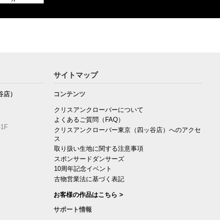
サイトマップ
谷店）
コンテンツ
クリスアンクローバーについて
よくあるご質問（FAQ）
1F
クリスアンクローバー東京（四ッ谷店）へのアクセ
ス
取り扱い生地に関する注意事項
スポンサードダンサーズ
10周年記念イベント
古物営業法に基づく表記
お客様の作品はこちら >
サポート情報