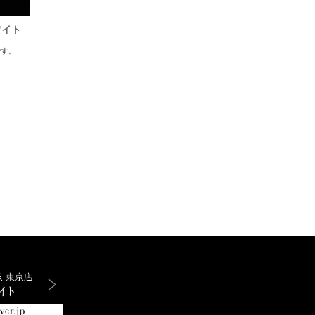
ワイト
です。