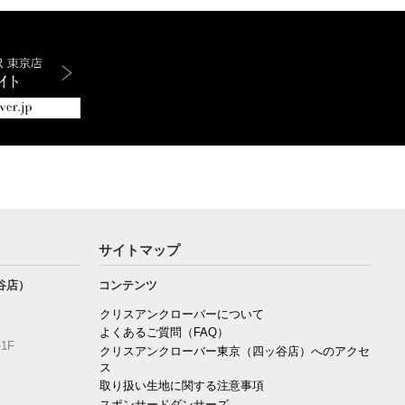
サイトマップ
谷店）
コンテンツ
クリスアンクローバーについて
よくあるご質問（FAQ）
1F
クリスアンクローバー東京（四ッ谷店）へのアクセ
ス
取り扱い生地に関する注意事項
スポンサードダンサーズ