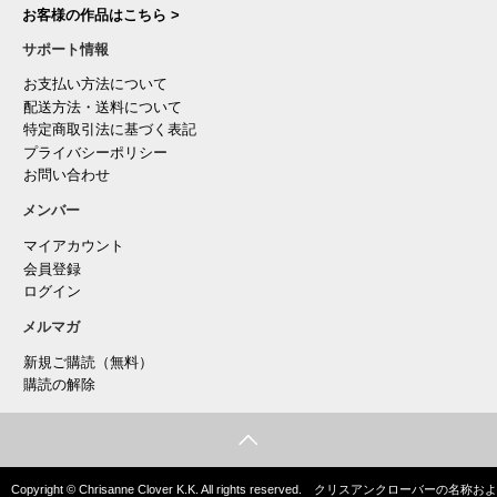
お客様の作品はこちら >
サポート情報
お支払い方法について
配送方法・送料について
特定商取引法に基づく表記
プライバシーポリシー
お問い合わせ
メンバー
マイアカウント
会員登録
ログイン
メルマガ
新規ご購読（無料）
購読の解除
Copyright © Chrisanne Clover K.K. All rights reserved. クリスアンクローバーの名称およ