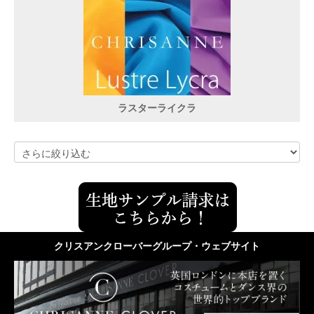
ラスターライクラ
クリスアンクローバーグループ・ウェブサイト