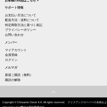
お客様の作品はこちら >
サポート情報
お支払い方法について
配送方法・送料について
特定商取引法に基づく表記
プライバシーポリシー
お問い合わせ
メンバー
マイアカウント
会員登録
ログイン
メルマガ
新規ご購読（無料）
購読の解除
Copyright © Chrisanne Clover K.K. All rights reserved. クリスアンクローバーの名称およ