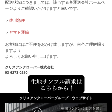
配送状況につきましては、該当する各運送会社ホームペ
ージよりご確認いただけますと幸いです。
＞
佐川急便
＞
ヤマト運輸
お客様にはご不便をおかけ致しますが、何卒ご理解賜り
ますよう
よろしくお願い申し上げます。
クリスアンクローバー株式会社
03-6273-0280
クリスアンクローバーグループ・ウェブサイト