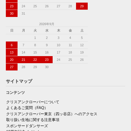
23
24
25
26
27
28
29
30
31
2026年9月
日
月
火
水
木
金
土
1
2
3
4
5
6
7
8
9
10
11
12
13
14
15
16
17
18
19
20
21
22
23
24
25
26
27
28
29
30
サイトマップ
コンテンツ
クリスアンクローバーについて
よくあるご質問（FAQ）
クリスアンクローバー東京（四ッ谷店）へのアクセス
取り扱い生地に関する注意事項
スポンサードダンサーズ