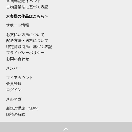
10周年記念イベント
古物営業法に基づく表記
お客様の作品はこちら >
サポート情報
お支払い方法について
配送方法・送料について
特定商取引法に基づく表記
プライバシーポリシー
お問い合わせ
メンバー
マイアカウント
会員登録
ログイン
メルマガ
新規ご購読（無料）
購読の解除