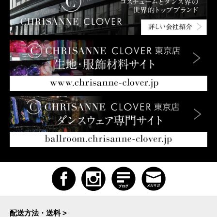
配送方法・送料 >