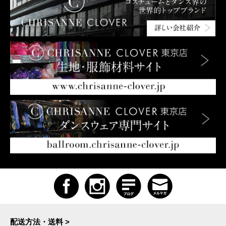
配送方法・送料 >