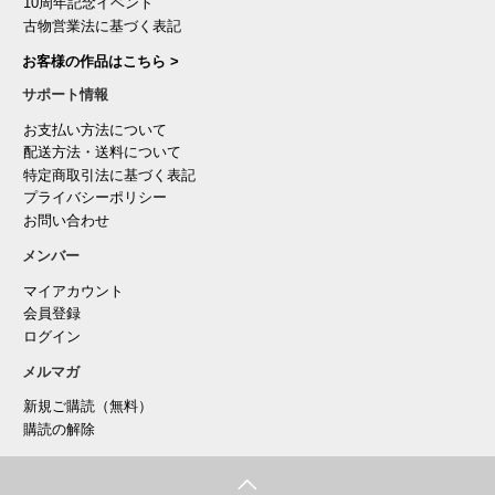
10周年記念イベント
古物営業法に基づく表記
お客様の作品はこちら >
サポート情報
お支払い方法について
配送方法・送料について
特定商取引法に基づく表記
プライバシーポリシー
お問い合わせ
メンバー
マイアカウント
会員登録
ログイン
メルマガ
新規ご購読（無料）
購読の解除