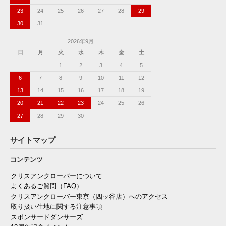
23
24
25
26
27
28
29
30
31
2026年9月
日
月
火
水
木
金
土
1
2
3
4
5
6
7
8
9
10
11
12
13
14
15
16
17
18
19
20
21
22
23
24
25
26
27
28
29
30
サイトマップ
コンテンツ
クリスアンクローバーについて
よくあるご質問（FAQ）
クリスアンクローバー東京（四ッ谷店）へのアクセス
取り扱い生地に関する注意事項
スポンサードダンサーズ