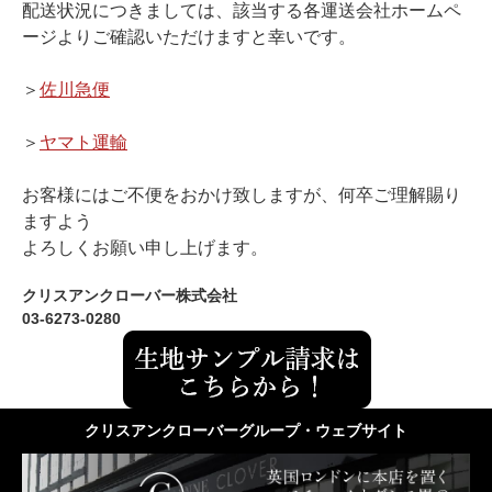
配送状況につきましては、該当する各運送会社ホームペ
ージよりご確認いただけますと幸いです。
＞
佐川急便
＞
ヤマト運輸
お客様にはご不便をおかけ致しますが、何卒ご理解賜り
ますよう
よろしくお願い申し上げます。
クリスアンクローバー株式会社
03-6273-0280
クリスアンクローバーグループ・ウェブサイト