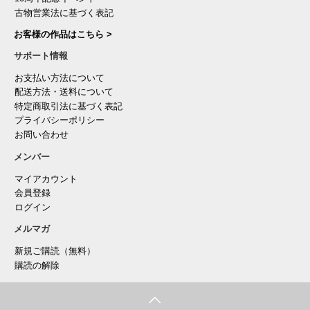
古物営業法に基づく表記
お客様の作品はこちら >
サポート情報
お支払い方法について
配送方法・送料について
特定商取引法に基づく表記
プライバシーポリシー
お問い合わせ
メンバー
マイアカウント
会員登録
ログイン
メルマガ
新規ご購読（無料）
購読の解除