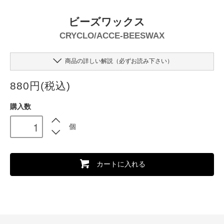
ビーズワックス
CRYCLO/ACCE-BEESWAX
商品の詳しい解説（必ずお読み下さい）
880円(税込)
購入数
個
カートに入れる