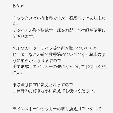
約31g
※ワックスという名称ですが、石磨きではありませ
ん。
ミツバチの巣を構成する蝋を精製した蜜蝋を使用し
ております。
包丁やカッターナイフ等で削ぎ取っていただき、
ヒーターなどの前で数秒温めていただくと粘土のよ
うに柔らかくなりますので
手で形成してピッカーの先にくっつけてお使いくだ
さい。
細さ等は自在に変えられますので、
ご自身のお好きな形に変えてお使いください。
ラインストーンピッカーの取り換え用ワックスで