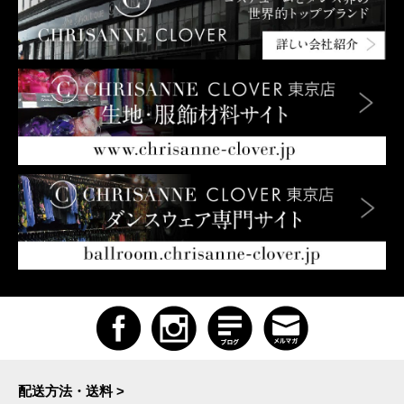
配送方法・送料 >