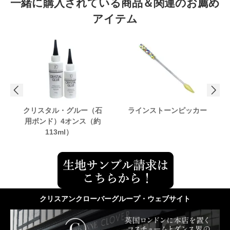
一緒に購入されている商品＆関連のお薦め
アイテム
クリスタル・グルー（石
ラインストーンピッカー
用ボンド）4オンス（約
113ml）
クリスアンクローバーグループ・ウェブサイト