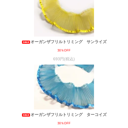
オーガンザフリルトリミング サンライズ
30％OFF
693円(税込)
オーガンザフリルトリミング ターコイズ
30％OFF