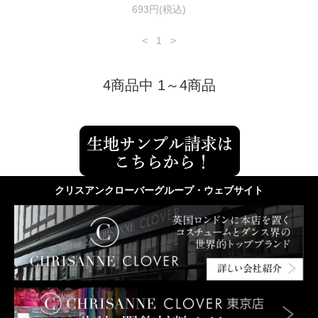
693円(税込)
<
1
>
4商品中 1～4商品
クリスアンクローバーグループ・ウェブサイト