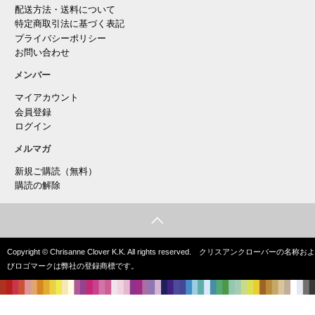
配送方法・送料について
特定商取引法に基づく表記
プライバシーポリシー
お問い合わせ
メンバー
マイアカウント
会員登録
ログイン
メルマガ
新規ご購読（無料）
購読の解除
Copyright © Chrisanne Clover K.K. All rights reserved. クリスアンクローバーの名称およ
びロゴマークは弊社の登録商標です。