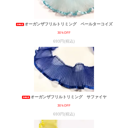
オーガンザフリルトリミング ペールターコイズ
30％OFF
693円(税込)
オーガンザフリルトリミング サファイヤ
30％OFF
693円(税込)