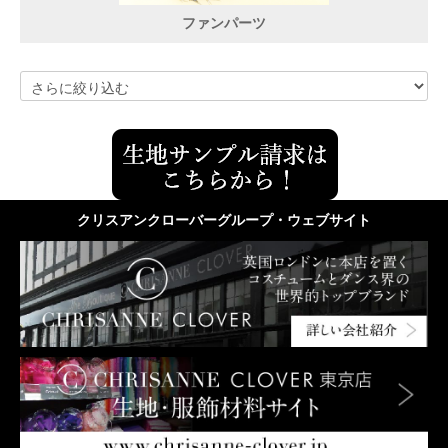
ファンパーツ
クリスアンクローバーグループ・ウェブサイト