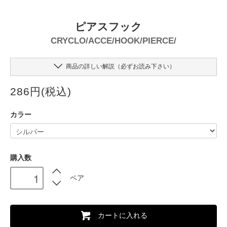
ピアスフック
CRYCLO/ACCE/HOOK/PIERCE/
商品の詳しい解説（必ずお読み下さい）
286円(税込)
カラー
購入数
ペア
カートに入れる