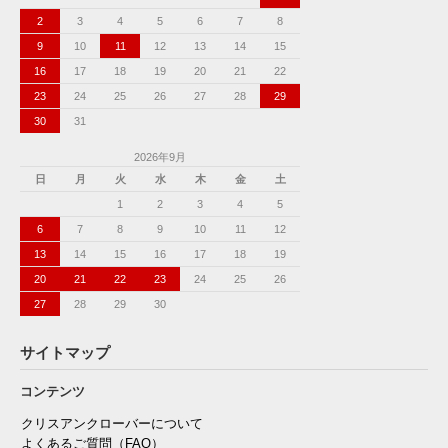
2
3
4
5
6
7
8
9
10
11
12
13
14
15
16
17
18
19
20
21
22
23
24
25
26
27
28
29
30
31
2026年9月
日
月
火
水
木
金
土
1
2
3
4
5
6
7
8
9
10
11
12
13
14
15
16
17
18
19
20
21
22
23
24
25
26
27
28
29
30
サイトマップ
コンテンツ
クリスアンクローバーについて
よくあるご質問（FAQ）