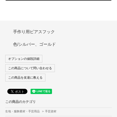
手作り用ピアスフック
色/シルバー、ゴールド
オプションの値段詳細
この商品について問い合わせる
この商品を友達に教える
この商品のカテゴリ
生地・服飾素材・手芸用品
>
手芸資材