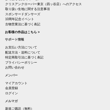
クリスアンクローバー東京（四ッ谷店）へのアクセス
取り扱い生地に関する注意事項
スポンサードダンサーズ
10周年記念イベント
古物営業法に基づく表記
お客様の作品はこちら >
サポート情報
お支払い方法について
配送方法・送料について
特定商取引法に基づく表記
プライバシーポリシー
お問い合わせ
メンバー
マイアカウント
会員登録
ログイン
メルマガ
新規ご購読（無料）