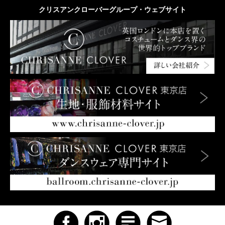
クリスアンクローバーグループ・ウェブサイト