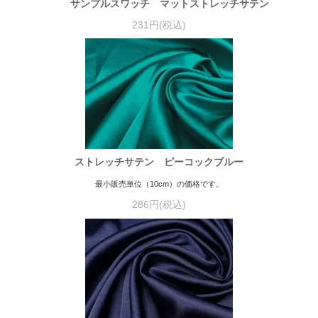
サンプルスワッチ マットストレッチサテン
231円(税込)
ストレッチサテン ピーコックブルー
最小販売単位（10cm）の価格です。
286円(税込)