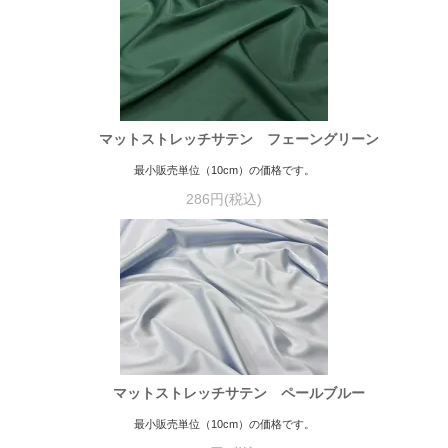
マットストレッチサテン フェーングリーン
最小販売単位（10cm）の価格です。
286円(税込)
マットストレッチサテン ペールブルー
最小販売単位（10cm）の価格です。