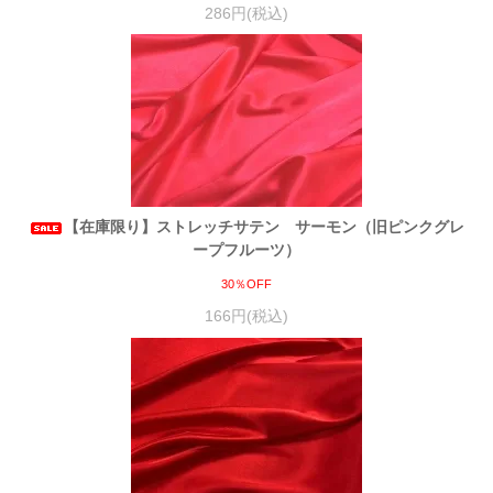
286円(税込)
【在庫限り】ストレッチサテン サーモン（旧ピンクグレ
ープフルーツ）
30％OFF
166円(税込)