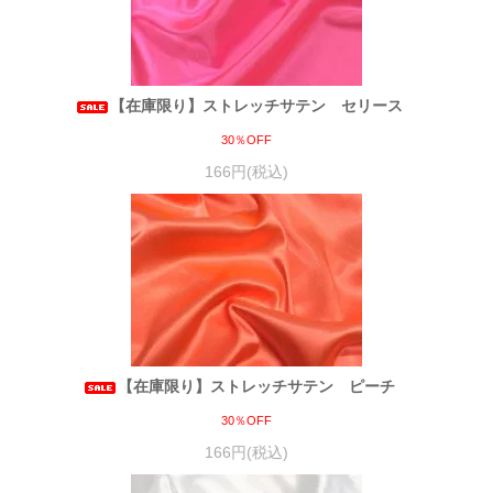
【在庫限り】ストレッチサテン セリース
30％OFF
166円(税込)
【在庫限り】ストレッチサテン ピーチ
30％OFF
166円(税込)