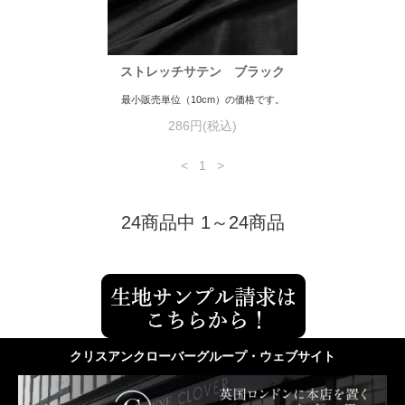
ストレッチサテン ブラック
最小販売単位（10cm）の価格です。
286円(税込)
<
1
>
24商品中 1～24商品
クリスアンクローバーグループ・ウェブサイト