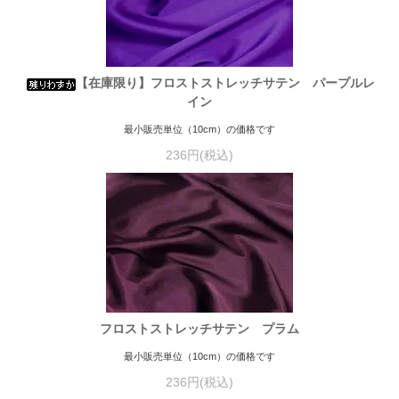
【在庫限り】フロストストレッチサテン パープルレ
イン
最小販売単位（10cm）の価格です
236円(税込)
フロストストレッチサテン プラム
最小販売単位（10cm）の価格です
236円(税込)