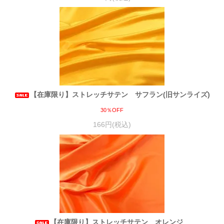
【在庫限り】ストレッチサテン サフラン(旧サンライズ)
30％OFF
166円(税込)
【在庫限り】ストレッチサテン オレンジ