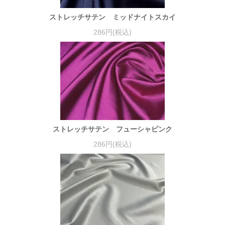
ストレッチサテン ミッドナイトスカイ
286円(税込)
ストレッチサテン フューシャピンク
286円(税込)