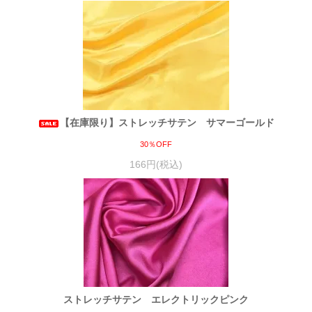
【在庫限り】ストレッチサテン サマーゴールド
30％OFF
166円(税込)
ストレッチサテン エレクトリックピンク