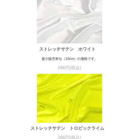
ストレッチサテン ホワイト
最小販売単位（10cm）の価格です。
286円(税込)
ストレッチサテン トロピックライム
286円(税込)