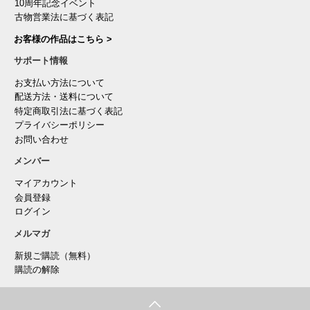
10周年記念イベント
古物営業法に基づく表記
お客様の作品はこちら >
サポート情報
お支払い方法について
配送方法・送料について
特定商取引法に基づく表記
プライバシーポリシー
お問い合わせ
メンバー
マイアカウント
会員登録
ログイン
メルマガ
新規ご購読（無料）
購読の解除