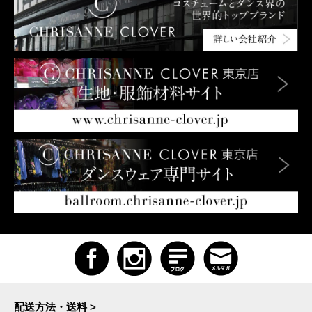
配送方法・送料 >