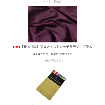
286円(税込)
【難あり品】フロストストレッチサテン プラム
最小販売単位（10cm）の価格です
1,986円(税込)