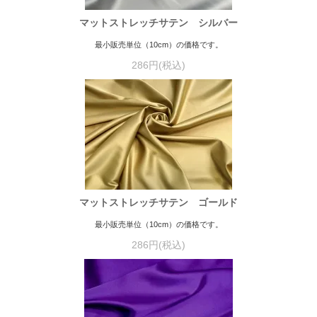
マットストレッチサテン シルバー
最小販売単位（10cm）の価格です。
286円(税込)
マットストレッチサテン ゴールド
最小販売単位（10cm）の価格です。
286円(税込)