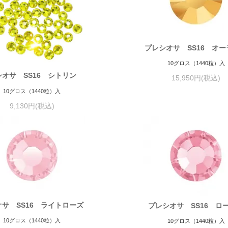
プレシオサ SS16 オ
10グロス（1440粒）入
シオサ SS16 シトリン
15,950円(税込)
10グロス（1440粒）入
9,130円(税込)
オサ SS16 ライトローズ
プレシオサ SS16 
10グロス（1440粒）入
10グロス（1440粒）入