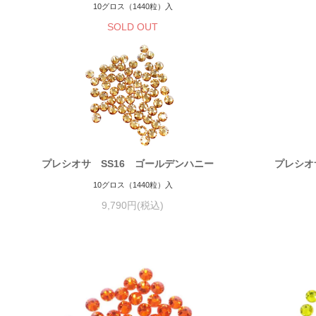
10グロス（1440粒）入
SOLD OUT
プレシオサ SS16 ゴールデンハニー
プレシオ
10グロス（1440粒）入
9,790円(税込)