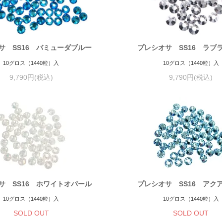
サ SS16 バミューダブルー
プレシオサ SS16 ラブ
10グロス（1440粒）入
10グロス（1440粒）入
9,790円(税込)
9,790円(税込)
サ SS16 ホワイトオパール
プレシオサ SS16 アク
10グロス（1440粒）入
10グロス（1440粒）入
SOLD OUT
SOLD OUT