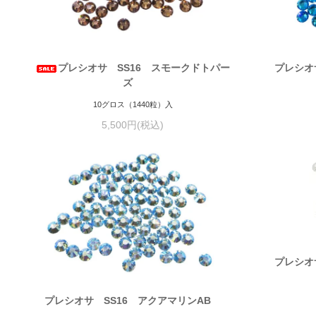
プレシオサ SS16 スモークドトパー
プレシオ
ズ
10グロス（1440粒）入
5,500円(税込)
プレシオ
プレシオサ SS16 アクアマリンAB