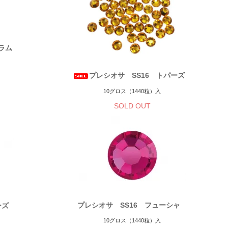
ーラム
プレシオサ SS16 トパーズ
10グロス（1440粒）入
SOLD OUT
プレシオサ SS16 フューシャ
ローズ
10グロス（1440粒）入