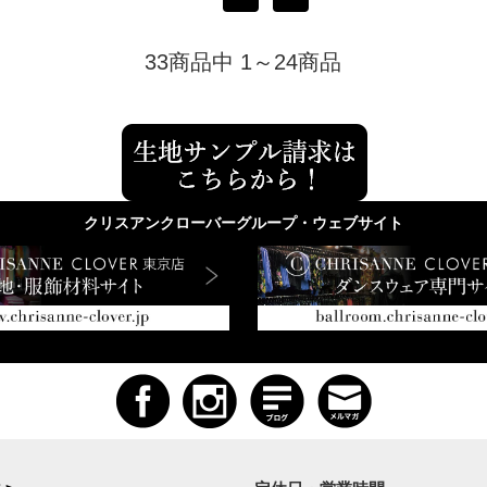
33商品中 1～24商品
クリスアンクローバーグループ・ウェブサイト