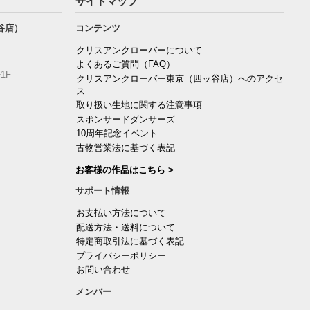
サイトマップ
谷店）
コンテンツ
クリスアンクローバーについて
よくあるご質問（FAQ）
1F
クリスアンクローバー東京（四ッ谷店）へのアクセ
ス
取り扱い生地に関する注意事項
スポンサードダンサーズ
10周年記念イベント
古物営業法に基づく表記
お客様の作品はこちら >
サポート情報
お支払い方法について
配送方法・送料について
特定商取引法に基づく表記
プライバシーポリシー
お問い合わせ
メンバー