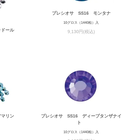
プレシオサ SS16 モンタナ
10グロス（1440粒）入
ラドール
9,130円(税込)
アマリン
プレシオサ SS16 ディープタンザナイ
ト
10グロス（1440粒）入