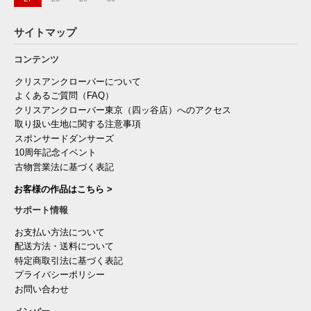
サイトマップ
コンテンツ
クリスアンクローバーについて
よくあるご質問（FAQ）
クリスアンクローバー東京（四ッ谷店）へのアクセス
取り扱い生地に関する注意事項
スポンサードダンサーズ
10周年記念イベント
古物営業法に基づく表記
お客様の作品はこちら >
サポート情報
お支払い方法について
配送方法・送料について
特定商取引法に基づく表記
プライバシーポリシー
お問い合わせ