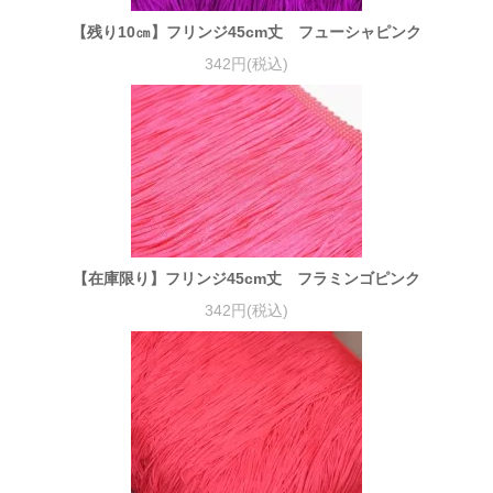
【残り10㎝】フリンジ45cm丈 フューシャピンク
342円(税込)
【在庫限り】フリンジ45cm丈 フラミンゴピンク
342円(税込)