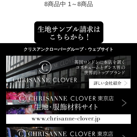
8商品中 1～8商品
クリスアンクローバーグループ・ウェブサイト