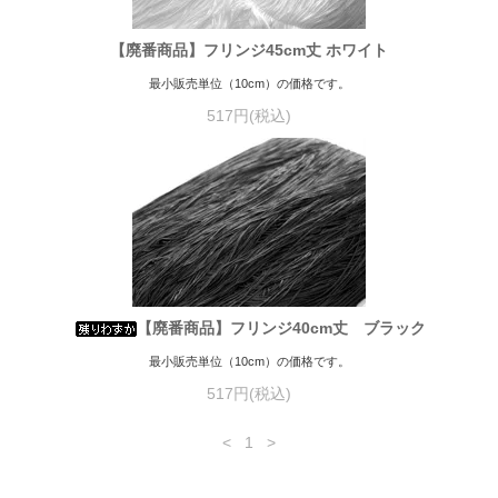
【廃番商品】フリンジ45cm丈 ホワイト
最小販売単位（10cm）の価格です。
517円(税込)
【廃番商品】フリンジ40cm丈 ブラック
最小販売単位（10cm）の価格です。
517円(税込)
<
1
>