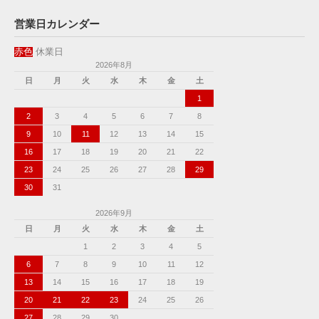
営業日カレンダー
赤色
休業日
2026年8月
日
月
火
水
木
金
土
1
2
3
4
5
6
7
8
9
10
11
12
13
14
15
16
17
18
19
20
21
22
23
24
25
26
27
28
29
30
31
2026年9月
日
月
火
水
木
金
土
1
2
3
4
5
6
7
8
9
10
11
12
13
14
15
16
17
18
19
20
21
22
23
24
25
26
27
28
29
30