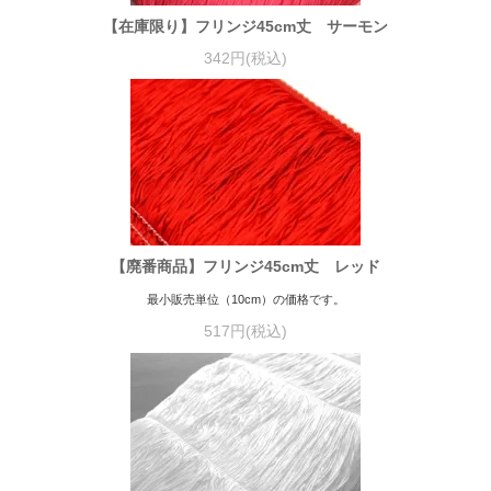
【在庫限り】フリンジ45cm丈 サーモン
342円(税込)
【廃番商品】フリンジ45cm丈 レッド
最小販売単位（10cm）の価格です。
517円(税込)