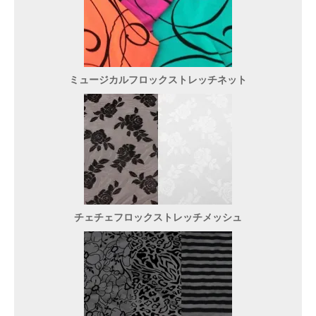
ミュージカルフロックストレッチネット
チェチェフロックストレッチメッシュ