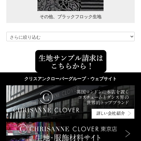
その他、ブラックフロック生地
クリスアンクローバーグループ・ウェブサイト