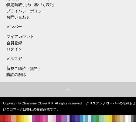
特定商取引法に基づく表記
プライバシーポリシー
お問い合わせ
メンバー
マイアカウント
会員登録
ログイン
メルマガ
新規ご購読（無料）
購読の解除
Copyright © Chrisanne Clover K.K. All rights reserved. クリスアンクローバーの名称およ
びロゴマークは弊社の登録商標です。