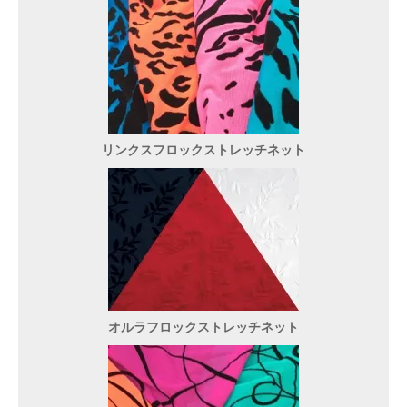
リンクスフロックストレッチネット
オルラフロックストレッチネット