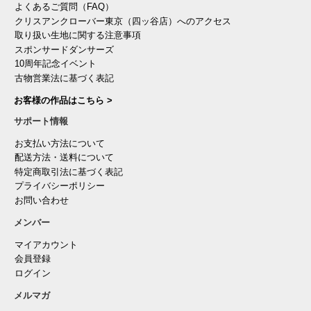
よくあるご質問（FAQ）
クリスアンクローバー東京（四ッ谷店）へのアクセス
取り扱い生地に関する注意事項
スポンサードダンサーズ
10周年記念イベント
古物営業法に基づく表記
お客様の作品はこちら >
サポート情報
お支払い方法について
配送方法・送料について
特定商取引法に基づく表記
プライバシーポリシー
お問い合わせ
メンバー
マイアカウント
会員登録
ログイン
メルマガ