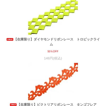
【在庫限り】ダイヤモンドリボンレース トロピックライ
ム
50％OFF
146円(税込)
【在庫限り】ビクトリアリボンレース タンゴフレア