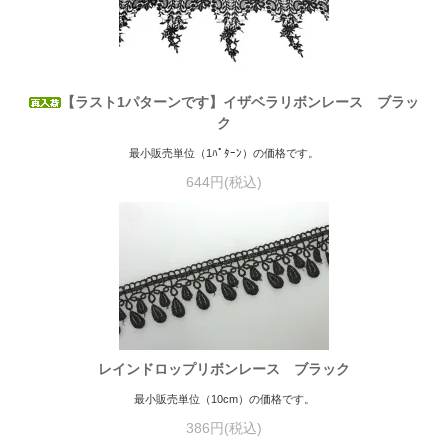
【ラスト1パターンです】イザベラリボンレース ブラッ
ク
最小販売単位（1ﾊﾟﾀｰﾝ）の価格です。
644円(税込)
レインドロップリボンレース ブラック
最小販売単位（10cm）の価格です。
386円(税込)