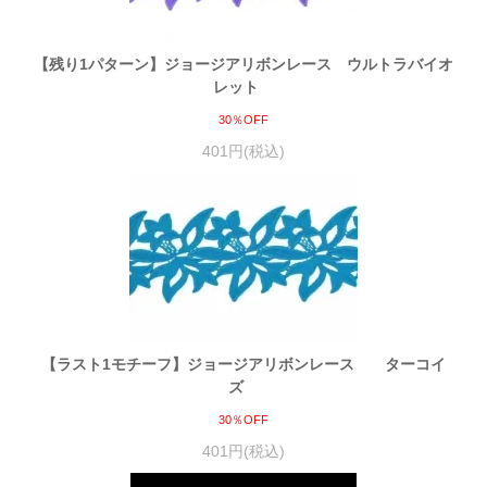
【残り1パターン】ジョージアリボンレース ウルトラバイオ
レット
30％OFF
401円(税込)
【ラスト1モチーフ】ジョージアリボンレース ターコイ
ズ
30％OFF
401円(税込)