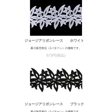
ジョージアリボンレース ホワイト
最小販売単位（1パターン）の価格です。
573円(税込)
ジョージアリボンレース ブラック
最小販売単位（1パターン）の価格です。