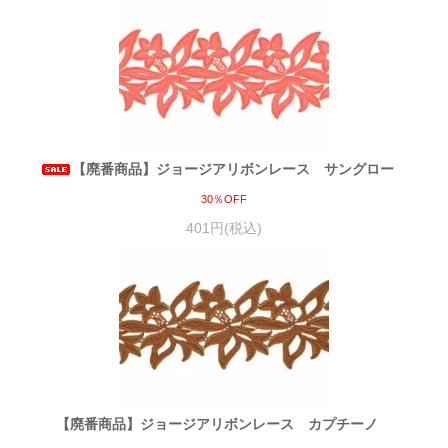
【廃番商品】ジョージアリボンレース サングロー
30％OFF
401円(税込)
【廃番商品】ジョージアリボンレース カプチーノ