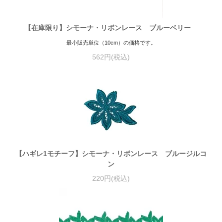
【在庫限り】シモーナ・リボンレース ブルーベリー
最小販売単位（10cm）の価格です。
562円(税込)
【ハギレ1モチーフ】シモーナ・リボンレース ブルージルコ
ン
220円(税込)