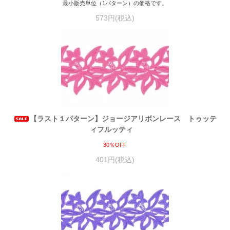
最小販売単位（1パターン）の価格です。
573円(税込)
【ラスト１パターン】ジョージアリボンレース トゥッテ
ィフルッティ
30％OFF
401円(税込)