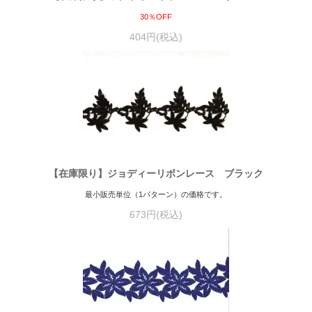
30％OFF
404円(税込)
【在庫限り】ジョディーリボンレース ブラック
最小販売単位（1パターン）の価格です。
673円(税込)