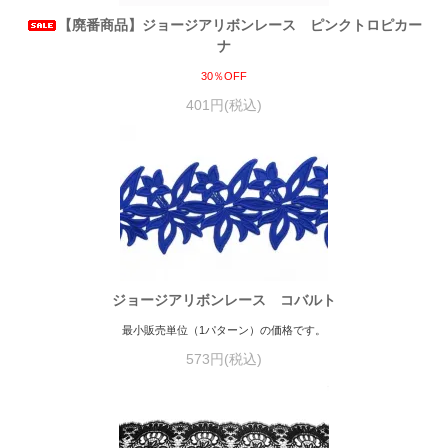
【廃番商品】ジョージアリボンレース ピンクトロピカー
ナ
30％OFF
401円(税込)
ジョージアリボンレース コバルト
最小販売単位（1パターン）の価格です。
573円(税込)