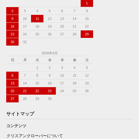
1
2
3
4
5
6
7
8
9
10
11
12
13
14
15
16
17
18
19
20
21
22
23
24
25
26
27
28
29
30
31
2026年9月
日
月
火
水
木
金
土
1
2
3
4
5
6
7
8
9
10
11
12
13
14
15
16
17
18
19
20
21
22
23
24
25
26
27
28
29
30
サイトマップ
コンテンツ
クリスアンクローバーについて