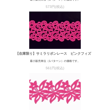
573円(税込)
【在庫限り】サミラリボンレース ピンクフィズ
最小販売単位（1パターン）の価格です。
561円(税込)