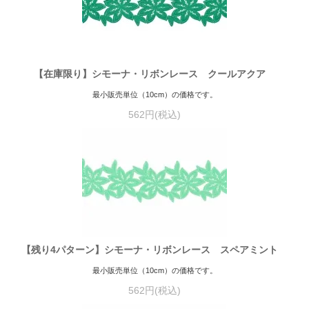
【在庫限り】シモーナ・リボンレース クールアクア
最小販売単位（10cm）の価格です。
562円(税込)
【残り4パターン】シモーナ・リボンレース スペアミント
最小販売単位（10cm）の価格です。
562円(税込)