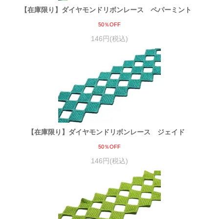
【在庫限り】ダイヤモンドリボンレース ペパーミント
50％OFF
146円(税込)
【在庫限り】ダイヤモンドリボンレース ジェイド
50％OFF
146円(税込)