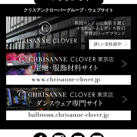
クリスアンクローバーグループ・ウェブサイト