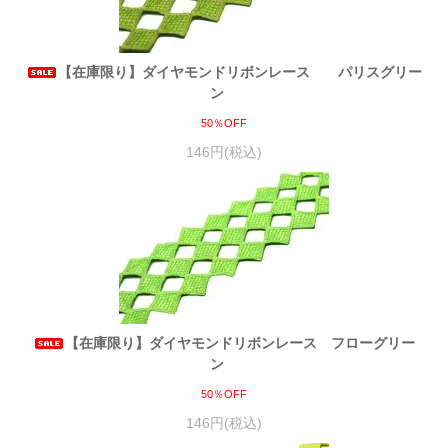
【在庫限り】ダイヤモンドリボンレース パリスグリー
ン
50％OFF
146円(税込)
【在庫限り】ダイヤモンドリボンレース フローグリー
ン
50％OFF
146円(税込)