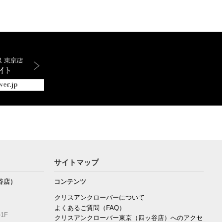
サイトマップ
谷店）
コンテンツ
クリスアンクローバーについて
よくあるご質問（FAQ）
1F
クリスアンクローバー東京（四ッ谷店）へのアクセ