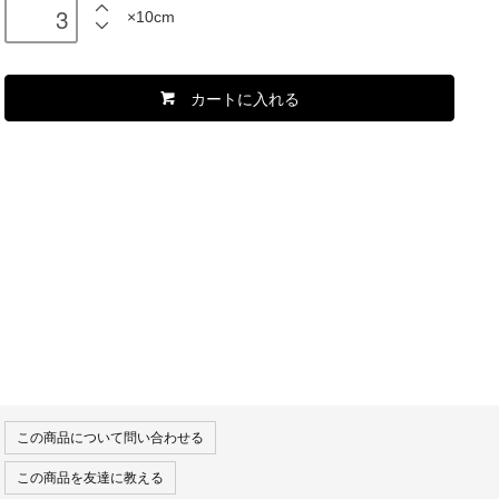
×10cm
カートに入れる
この商品について問い合わせる
この商品を友達に教える