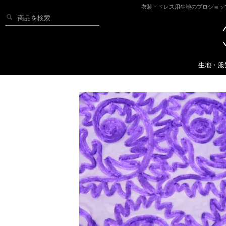
衣装・ドレス用生地のプロショッ
生地・服