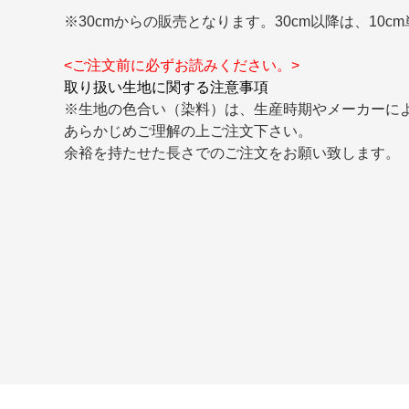
※30cmからの販売となります。30cm以降は、10
<ご注文前に必ずお読みください。>
取り扱い生地に関する注意事項
※生地の色合い（染料）は、生産時期やメーカーに
あらかじめご理解の上ご注文下さい。
余裕を持たせた長さでのご注文をお願い致します。