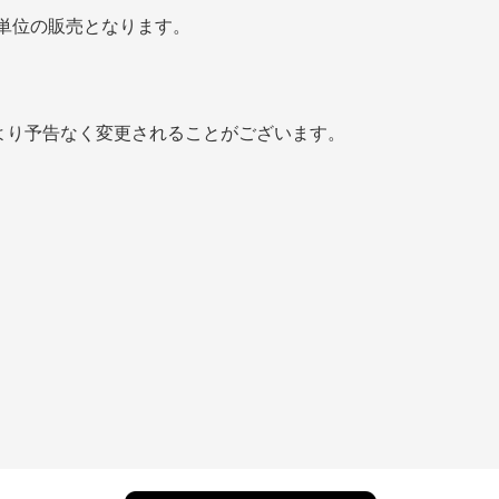
cm単位の販売となります。
より予告なく変更されることがございます。