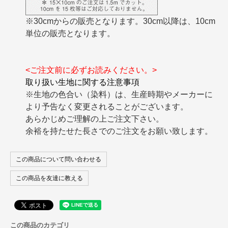
※30cmからの販売となります。30cm以降は、10cm
単位の販売となります。
<ご注文前に必ずお読みください。>
取り扱い生地に関する注意事項
※生地の色合い（染料）は、生産時期やメーカーに
より予告なく変更されることがございます。
あらかじめご理解の上ご注文下さい。
余裕を持たせた長さでのご注文をお願い致します。
この商品について問い合わせる
この商品を友達に教える
この商品のカテゴリ