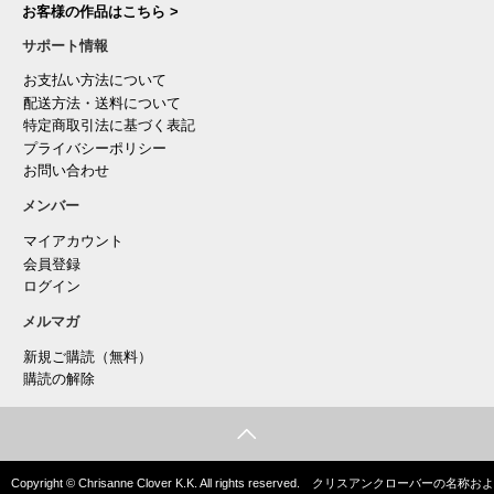
お客様の作品はこちら >
サポート情報
お支払い方法について
配送方法・送料について
特定商取引法に基づく表記
プライバシーポリシー
お問い合わせ
メンバー
マイアカウント
会員登録
ログイン
メルマガ
新規ご購読（無料）
購読の解除
Copyright © Chrisanne Clover K.K. All rights reserved. クリスアンクローバーの名称およ