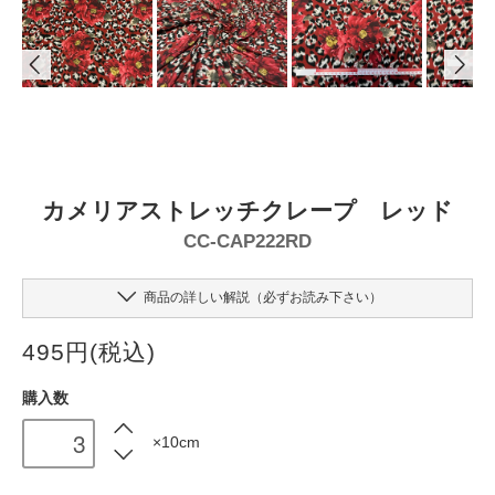
カメリアストレッチクレープ レッド
CC-CAP222RD
商品の詳しい解説（必ずお読み下さい）
495円(税込)
購入数
×10cm