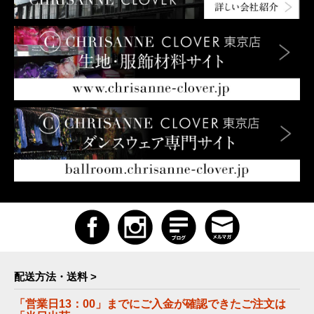
配送方法・送料 >
「営業日13：00」までにご入金が確認できたご注文は