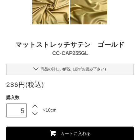
マットストレッチサテン ゴールド
CC-CAP255GL
商品の詳しい解説（必ずお読み下さい）
286円(税込)
購入数
×10cm
カートに入れる