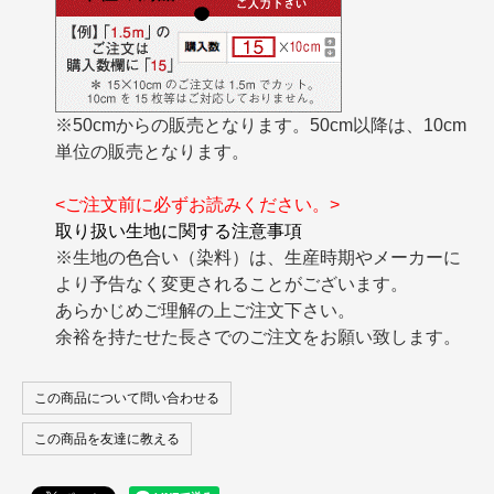
※50cmからの販売となります。50cm以降は、10cm
単位の販売となります。
<ご注文前に必ずお読みください。>
取り扱い生地に関する注意事項
※生地の色合い（染料）は、生産時期やメーカーに
より予告なく変更されることがございます。
あらかじめご理解の上ご注文下さい。
余裕を持たせた長さでのご注文をお願い致します。
この商品について問い合わせる
この商品を友達に教える