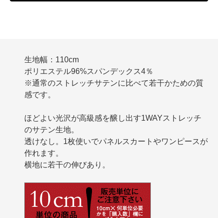
生地幅：110cm
ポリエステル96%スパンデックス4％
※通常のストレッチサテンに比べて若干かための質
感です。
ほどよい光沢が高級感を醸し出す1WAYストレッチ
のサテン生地。
透けなし。1枚使いでパネルスカートやワンピースが
作れます。
横地に若干の伸びあり。