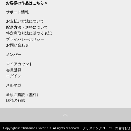
お客様の作品はこちら >
サポート情報
お支払い方法について
配送方法・送料について
特定商取引法に基づく表記
プライバシーポリシー
お問い合わせ
メンバー
マイアカウント
会員登録
ログイン
メルマガ
新規ご購読（無料）
購読の解除
Copyright © Chrisanne Clover K.K. All rights reserved. クリスアンクローバーの名称およ