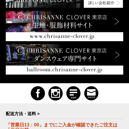
配送方法・送料 >
「営業日13：00」までにご入金が確認できたご注文は