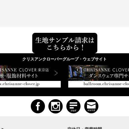
クリスアンクローバーグループ・ウェブサイト