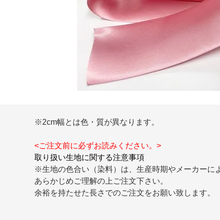
※2cm幅とは色・質が異なります。
<ご注文前に必ずお読みください。>
取り扱い生地に関する注意事項
※生地の色合い（染料）は、生産時期やメーカーに
あらかじめご理解の上ご注文下さい。
余裕を持たせた長さでのご注文をお願い致します。