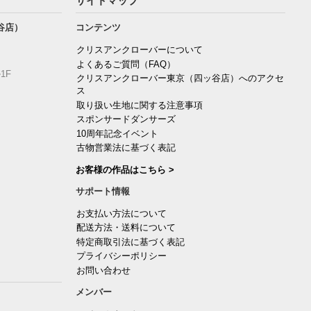
サイトマップ
谷店）
コンテンツ
クリスアンクローバーについて
よくあるご質問（FAQ）
1F
クリスアンクローバー東京（四ッ谷店）へのアクセ
ス
取り扱い生地に関する注意事項
スポンサードダンサーズ
10周年記念イベント
古物営業法に基づく表記
お客様の作品はこちら >
サポート情報
お支払い方法について
配送方法・送料について
特定商取引法に基づく表記
プライバシーポリシー
お問い合わせ
メンバー