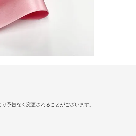
より予告なく変更されることがございます。