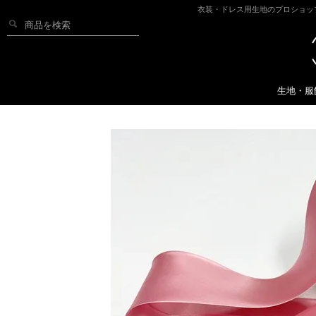
衣装・ドレス用生地のプロショッ
生地・服