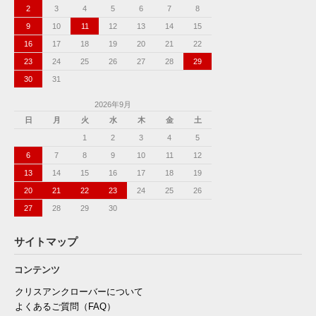
2
3
4
5
6
7
8
9
10
11
12
13
14
15
16
17
18
19
20
21
22
23
24
25
26
27
28
29
30
31
2026年9月
日
月
火
水
木
金
土
1
2
3
4
5
6
7
8
9
10
11
12
13
14
15
16
17
18
19
20
21
22
23
24
25
26
27
28
29
30
サイトマップ
コンテンツ
クリスアンクローバーについて
よくあるご質問（FAQ）