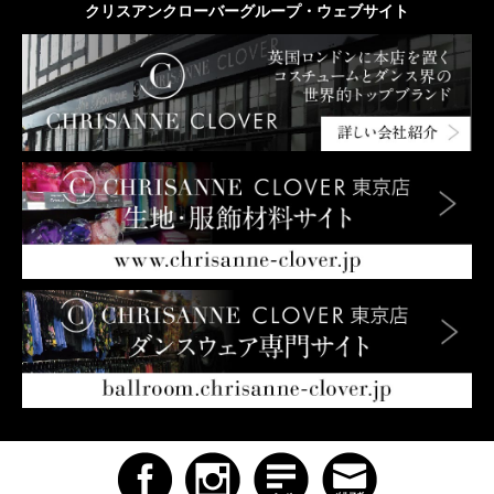
クリスアンクローバーグループ・ウェブサイト