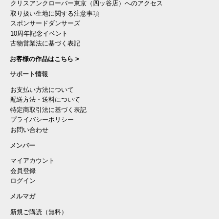
クリスアンクローバー東京（四ッ谷店）へのアクセス
取り扱い生地に関する注意事項
スポンサードダンサーズ
10周年記念イベント
古物営業法に基づく表記
お客様の作品はこちら >
サポート情報
お支払い方法について
配送方法・送料について
特定商取引法に基づく表記
プライバシーポリシー
お問い合わせ
メンバー
マイアカウント
会員登録
ログイン
メルマガ
新規ご購読（無料）