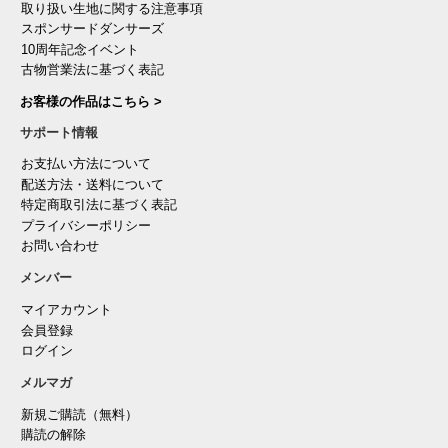
取り扱い生地に関する注意事項
スポンサードダンサーズ
10周年記念イベント
古物営業法に基づく表記
お客様の作品はこちら >
サポート情報
お支払い方法について
配送方法・送料について
特定商取引法に基づく表記
プライバシーポリシー
お問い合わせ
メンバー
マイアカウント
会員登録
ログイン
メルマガ
新規ご購読（無料）
購読の解除