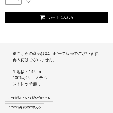
カートに入れる
※こちらの商品は0.5mピース販売でございます。
再入荷はございません。
生地幅：145cm
100%ポリエステル
ストレッチ無し
この商品について問い合わせる
この商品を友達に教える