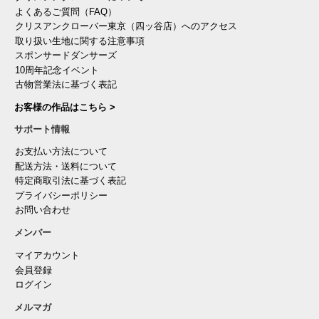
よくあるご質問（FAQ）
クリスアンクローバー東京（四ッ谷店）へのアクセス
取り扱い生地に関する注意事項
スポンサードダンサーズ
10周年記念イベント
古物営業法に基づく表記
お客様の作品はこちら >
サポート情報
お支払い方法について
配送方法・送料について
特定商取引法に基づく表記
プライバシーポリシー
お問い合わせ
メンバー
マイアカウント
会員登録
ログイン
メルマガ