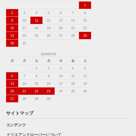
1
2
3
4
5
6
7
8
9
10
11
12
13
14
15
16
17
18
19
20
21
22
23
24
25
26
27
28
29
30
31
2026年9月
日
月
火
水
木
金
土
1
2
3
4
5
6
7
8
9
10
11
12
13
14
15
16
17
18
19
20
21
22
23
24
25
26
27
28
29
30
サイトマップ
コンテンツ
クリスアンクローバーについて