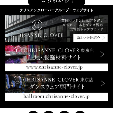
クリスアンクローバーグループ・ウェブサイト