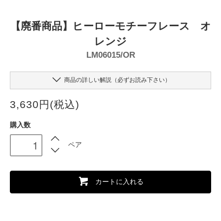
【廃番商品】ヒーローモチーフレース オ
レンジ
LM06015/OR
商品の詳しい解説（必ずお読み下さい）
3,630円(税込)
購入数
ペア
カートに入れる