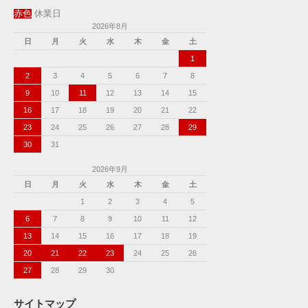
赤色
休業日
2026年8月
日
月
火
水
木
金
土
1
2
3
4
5
6
7
8
9
10
11
12
13
14
15
16
17
18
19
20
21
22
23
24
25
26
27
28
29
30
31
2026年9月
日
月
火
水
木
金
土
1
2
3
4
5
6
7
8
9
10
11
12
13
14
15
16
17
18
19
20
21
22
23
24
25
26
27
28
29
30
サイトマップ