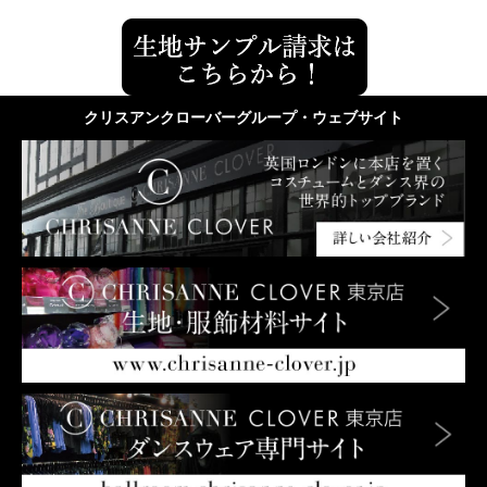
クリスアンクローバーグループ・ウェブサイト