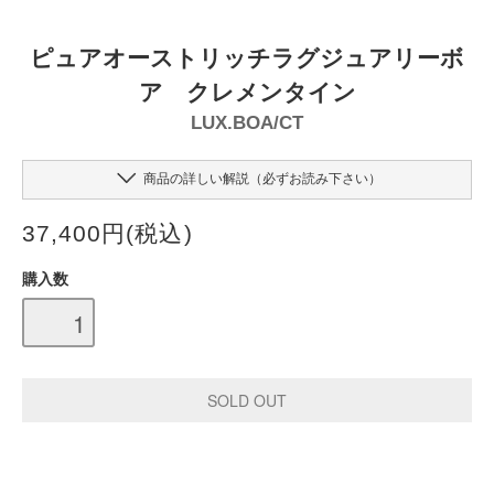
ピュアオーストリッチラグジュアリーボ
ア クレメンタイン
LUX.BOA/CT
商品の詳しい解説（必ずお読み下さい）
37,400円(税込)
購入数