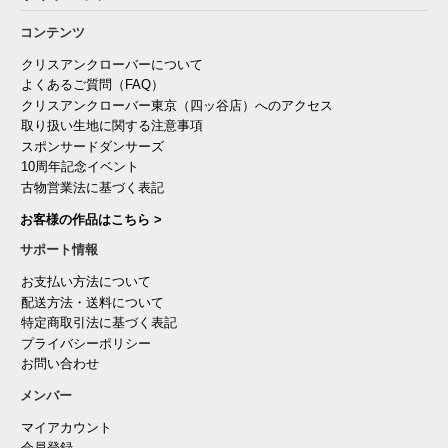
コンテンツ
クリスアンクローバーについて
よくあるご質問（FAQ）
クリスアンクローバー東京（四ッ谷店）へのアクセス
取り扱い生地に関する注意事項
スポンサードダンサーズ
10周年記念イベント
古物営業法に基づく表記
お客様の作品はこちら >
サポート情報
お支払い方法について
配送方法・送料について
特定商取引法に基づく表記
プライバシーポリシー
お問い合わせ
メンバー
マイアカウント