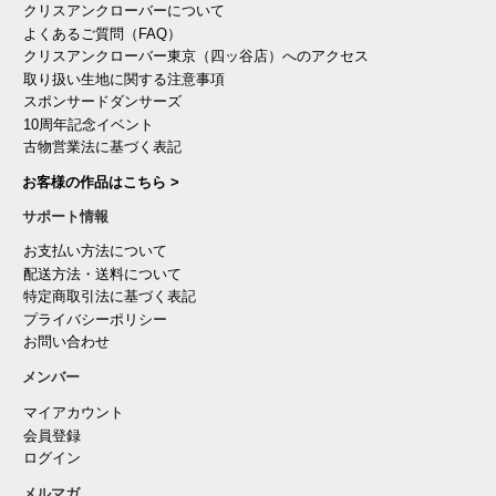
クリスアンクローバーについて
よくあるご質問（FAQ）
クリスアンクローバー東京（四ッ谷店）へのアクセス
取り扱い生地に関する注意事項
スポンサードダンサーズ
10周年記念イベント
古物営業法に基づく表記
お客様の作品はこちら >
サポート情報
お支払い方法について
配送方法・送料について
特定商取引法に基づく表記
プライバシーポリシー
お問い合わせ
メンバー
マイアカウント
会員登録
ログイン
メルマガ