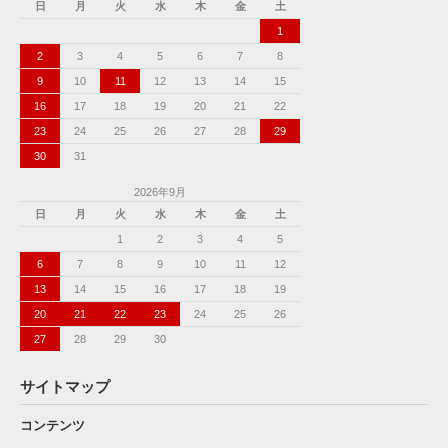
日
月
火
水
木
金
土
1
2
3
4
5
6
7
8
9
10
11
12
13
14
15
16
17
18
19
20
21
22
23
24
25
26
27
28
29
30
31
2026年9月
日
月
火
水
木
金
土
1
2
3
4
5
6
7
8
9
10
11
12
13
14
15
16
17
18
19
20
21
22
23
24
25
26
27
28
29
30
サイトマップ
コンテンツ