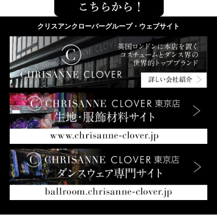
クリスアンクローバーグループ・ウェブサイト