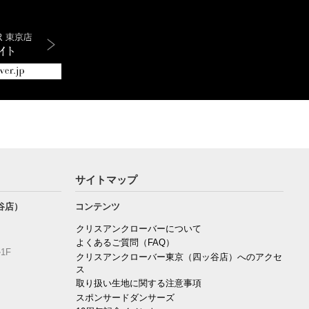
サイトマップ
谷店）
コンテンツ
クリスアンクローバーについて
よくあるご質問（FAQ）
1F
クリスアンクローバー東京（四ッ谷店）へのアクセ
ス
取り扱い生地に関する注意事項
スポンサードダンサーズ