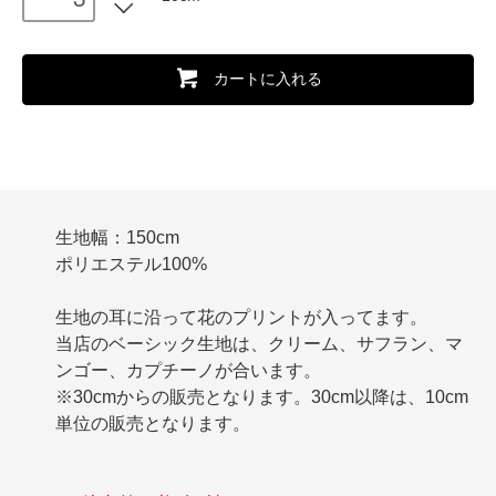
カートに入れる
生地幅：150cm
ポリエステル100%
生地の耳に沿って花のプリントが入ってます。
当店のベーシック生地は、クリーム、サフラン、マ
ンゴー、カプチーノが合います。
※30cmからの販売となります。30cm以降は、10cm
単位の販売となります。