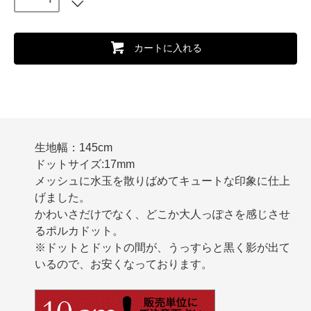
カートに入れる
生地幅：145cm
ドットサイズ:17mm
メッシュに水玉を散りばめてキュートな印象に仕上
げました。
かわいさだけでなく、どこか大人っぽさを感じさせ
るポルカドット。
※ドットとドットの間が、うっすらと黒く影が出て
いるので、お安くなっております。