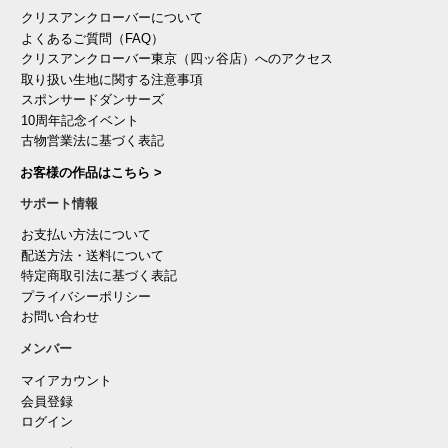
クリスアンクローバーについて
よくあるご質問（FAQ）
クリスアンクローバー東京（四ッ谷店）へのアクセス
取り扱い生地に関する注意事項
スポンサードダンサーズ
10周年記念イベント
古物営業法に基づく表記
お客様の作品はこちら >
サポート情報
お支払い方法について
配送方法・送料について
特定商取引法に基づく表記
プライバシーポリシー
お問い合わせ
メンバー
マイアカウント
会員登録
ログイン