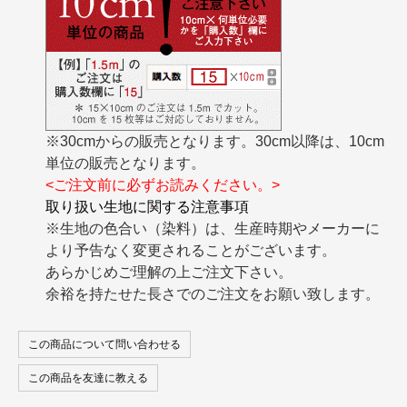
※30cmからの販売となります。30cm以降は、10cm
単位の販売となります。
<ご注文前に必ずお読みください。>
取り扱い生地に関する注意事項
※生地の色合い（染料）は、生産時期やメーカーに
より予告なく変更されることがございます。
あらかじめご理解の上ご注文下さい。
余裕を持たせた長さでのご注文をお願い致します。
この商品について問い合わせる
この商品を友達に教える