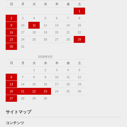
日
月
火
水
木
金
土
1
2
3
4
5
6
7
8
9
10
11
12
13
14
15
16
17
18
19
20
21
22
23
24
25
26
27
28
29
30
31
2026年9月
日
月
火
水
木
金
土
1
2
3
4
5
6
7
8
9
10
11
12
13
14
15
16
17
18
19
20
21
22
23
24
25
26
27
28
29
30
サイトマップ
コンテンツ