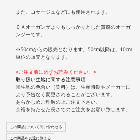
また、コサージュなどにも使用されます。
ＣＡオーガンザよりもしっかりとした質感のオーガ
ンジーです。
※50cmからの販売となります。50cm以降は、10cm
単位の販売となります。
<ご注文前に必ずお読みください。>
取り扱い生地に関する注意事項
※生地の色合い（染料）は、生産時期やメーカーに
より予告なく変更されることがございます。
あらかじめご理解の上ご注文下さい。
余裕を持たせた長さでのご注文をお願い致します。
この商品について問い合わせる
この商品を友達に教える