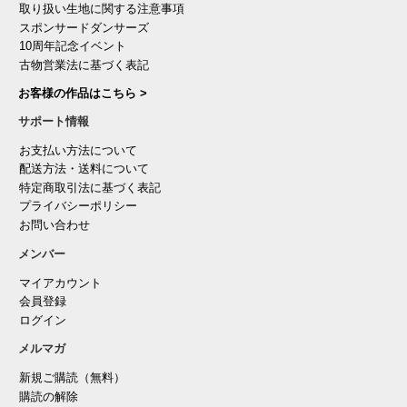
取り扱い生地に関する注意事項
スポンサードダンサーズ
10周年記念イベント
古物営業法に基づく表記
お客様の作品はこちら >
サポート情報
お支払い方法について
配送方法・送料について
特定商取引法に基づく表記
プライバシーポリシー
お問い合わせ
メンバー
マイアカウント
会員登録
ログイン
メルマガ
新規ご購読（無料）
購読の解除