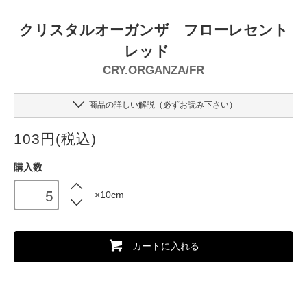
クリスタルオーガンザ フローレセント
レッド
CRY.ORGANZA/FR
商品の詳しい解説（必ずお読み下さい）
103円(税込)
購入数
×10cm
カートに入れる