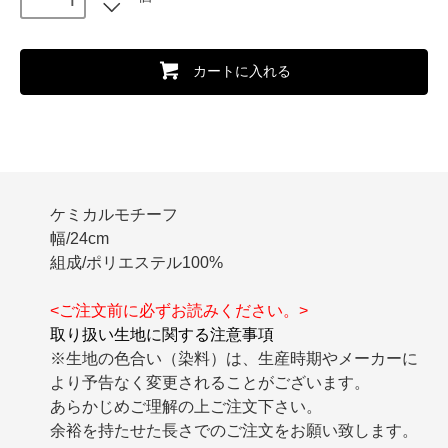
カートに入れる
ケミカルモチーフ
幅/24cm
組成/ポリエステル100%
<ご注文前に必ずお読みください。>
取り扱い生地に関する注意事項
※生地の色合い（染料）は、生産時期やメーカーに
より予告なく変更されることがございます。
あらかじめご理解の上ご注文下さい。
余裕を持たせた長さでのご注文をお願い致します。