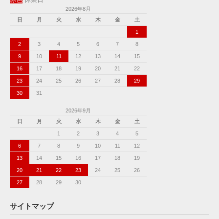
赤色
休業日
2026年8月
日
月
火
水
木
金
土
1
2
3
4
5
6
7
8
9
10
11
12
13
14
15
16
17
18
19
20
21
22
23
24
25
26
27
28
29
30
31
2026年9月
日
月
火
水
木
金
土
1
2
3
4
5
6
7
8
9
10
11
12
13
14
15
16
17
18
19
20
21
22
23
24
25
26
27
28
29
30
サイトマップ