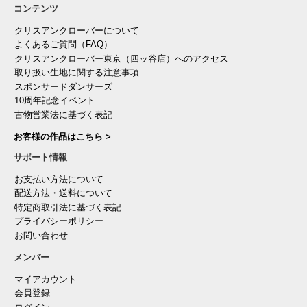
コンテンツ
クリスアンクローバーについて
よくあるご質問（FAQ）
クリスアンクローバー東京（四ッ谷店）へのアクセス
取り扱い生地に関する注意事項
スポンサードダンサーズ
10周年記念イベント
古物営業法に基づく表記
お客様の作品はこちら >
サポート情報
お支払い方法について
配送方法・送料について
特定商取引法に基づく表記
プライバシーポリシー
お問い合わせ
メンバー
マイアカウント
会員登録