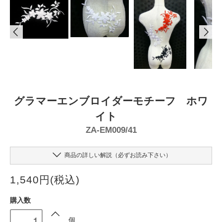
グラマーエンブロイダーモチーフ ホワ
イト
ZA-EM009/41
商品の詳しい解説（必ずお読み下さい）
1,540円(税込)
購入数
個