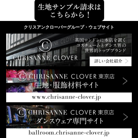
クリスアンクローバーグループ・ウェブサイト