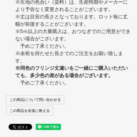
※生地の色合い（染料）は、生産時期やメーカーに
より予告なく変更されることがございます。
※丈は目安の長さとなっております。ロット毎に丈
幅が前後することがございます。
※5ｍ以上の大量購入は、おつなぎでのご用意ができ
ない場合がございます。
予めご了承ください。
※余裕を持たせた長さでのご注文をお願い致しま
す。
※同色のフリンジ丈違いをご一緒にご購入いただい
ても、多少色の差がある場合がございます。
予めご了承ください。
この商品について問い合わせる
この商品を友達に教える