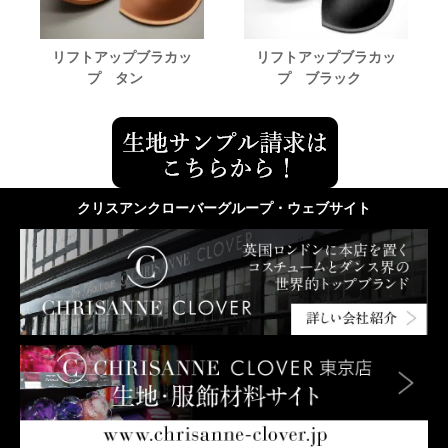
リフトアップブラカッ
リフトアップブラカッ
プ タン
プ ブラック
クリスアンクローバーグループ・ウェブサイト