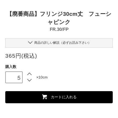
【廃番商品】フリンジ30cm丈 フューシ
ャピンク
FR.30/FP
商品の詳しい解説（必ずお読み下さい）
365円(税込)
購入数
×10cm
カートに入れる