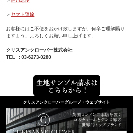
＞
佐川急便
＞
ヤマト運輸
お客様にはご不便をおかけ致しますが、何卒ご理解賜り
ますよう、よろしくお願い申し上げます。
クリスアンクローバー株式会社
TEL : 03-6273-0280
クリスアンクローバーグループ・ウェブサイト