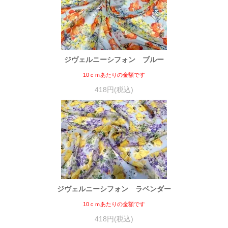
ジヴェルニーシフォン ブルー
10ｃｍあたりの金額です
418円(税込)
ジヴェルニーシフォン ラベンダー
10ｃｍあたりの金額です
418円(税込)