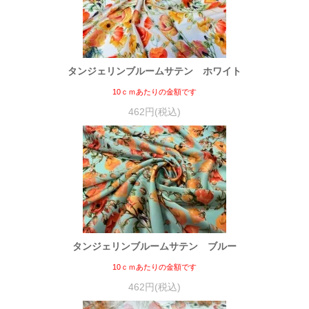
タンジェリンブルームサテン ホワイト
10ｃｍあたりの金額です
462円(税込)
タンジェリンブルームサテン ブルー
10ｃｍあたりの金額です
462円(税込)