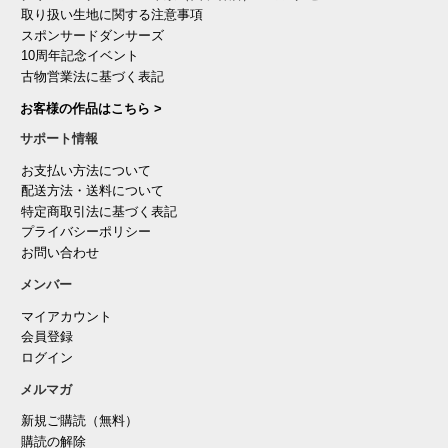
取り扱い生地に関する注意事項
スポンサードダンサーズ
10周年記念イベント
古物営業法に基づく表記
お客様の作品はこちら >
サポート情報
お支払い方法について
配送方法・送料について
特定商取引法に基づく表記
プライバシーポリシー
お問い合わせ
メンバー
マイアカウント
会員登録
ログイン
メルマガ
新規ご購読（無料）
購読の解除