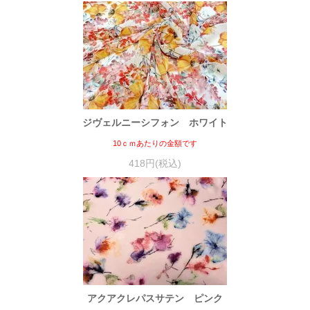
ジヴェルニーシフォン ホワイト
10ｃｍあたりの金額です
418円(税込)
アクアクレパスサテン ピンク