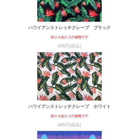
ハワイアンストレッチクレープ ブラック
10ｃｍあたりの金額です
495円(税込)
ハワイアンストレッチクレープ ホワイト
10ｃｍあたりの金額です
495円(税込)