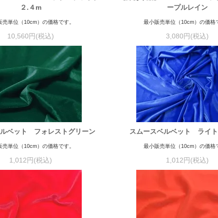
２.４m
ープルレイン
販売単位（10cm）の価格です。
最小販売単位（10cm）の価格
10,560円(税込)
3,080円(税込)
ルベット フォレストグリーン
スムースベルベット ライ
販売単位（10cm）の価格です。
最小販売単位（10cm）の価格
1,012円(税込)
1,012円(税込)