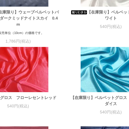
在庫限り】ウェーブベルベットバ
【在庫限り】ベルベッ
ダークミッドナイトスカイ 0.4
ワイト
m
540円(税込)
販売単位（10cm）の価格です。
1,786円(税込)
グロス フローレセントレッド
【在庫限り】ベルベットグロス
ダイス
540円(税込)
540円(税込)