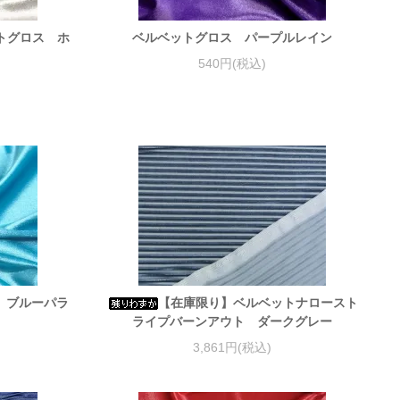
トグロス ホ
ベルベットグロス パープルレイン
540円(税込)
 ブルーパラ
【在庫限り】ベルベットナロースト
ライプバーンアウト ダークグレー
3,861円(税込)