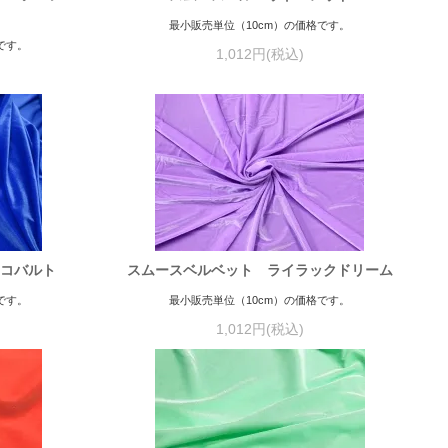
最小販売単位（10cm）の価格です。
です。
1,012円(税込)
トコバルト
スムースベルベット ライラックドリーム
です。
最小販売単位（10cm）の価格です。
1,012円(税込)