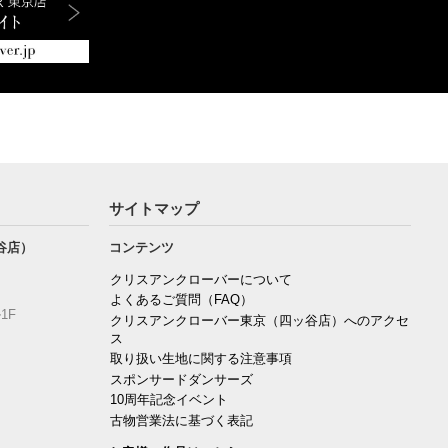
サイトマップ
谷店）
コンテンツ
クリスアンクローバーについて
よくあるご質問（FAQ）
1F
クリスアンクローバー東京（四ッ谷店）へのアクセ
ス
取り扱い生地に関する注意事項
スポンサードダンサーズ
10周年記念イベント
古物営業法に基づく表記