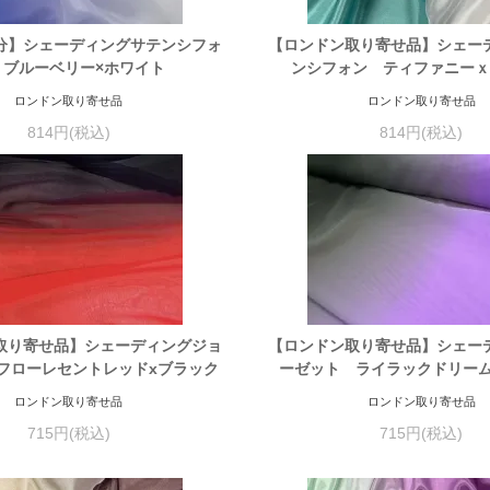
分】シェーディングサテンシフォ
【ロンドン取り寄せ品】シェー
 ブルーベリー×ホワイト
ンシフォン ティファニー
ロンドン取り寄せ品
ロンドン取り寄せ品
814円(税込)
814円(税込)
取り寄せ品】シェーディングジョ
【ロンドン取り寄せ品】シェー
フローレセントレッドxブラック
ーゼット ライラックドリーム
ロンドン取り寄せ品
ロンドン取り寄せ品
715円(税込)
715円(税込)