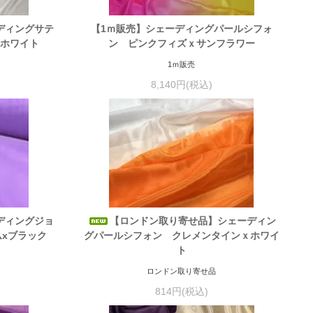
ディングサテ
【1ｍ販売】シェーディングパールシフォ
ｘホワイト
ン ピンクフィズｘサンフラワー
1ｍ販売
8,140円(税込)
ディングジョ
【ロンドン取り寄せ品】シェーディン
xブラック
グパールシフォン クレメンタインｘホワイ
ト
ロンドン取り寄せ品
814円(税込)