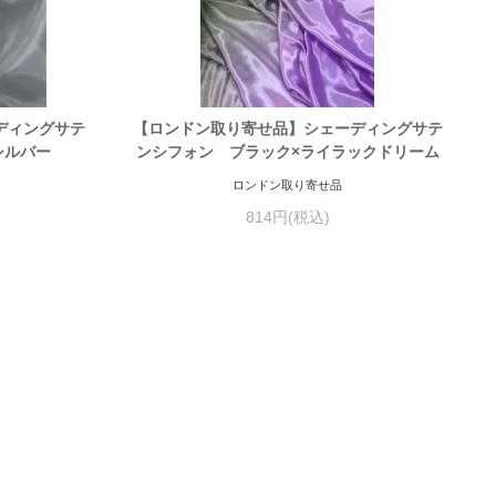
ディングサテ
【ロンドン取り寄せ品】シェーディングサテ
シルバー
ンシフォン ブラック×ライラックドリーム
ロンドン取り寄せ品
814円(税込)