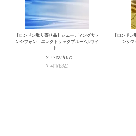
【ロンドン取り寄せ品】シェーディングサテ
【ロンドン
ンシフォン エレクトリックブルー×ホワイ
ンシフ
ト
ロンドン取り寄せ品
814円(税込)