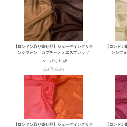
【ロンドン取り寄せ品】シェーディングサテ
【ロンドン
ンシフォン カプチーノｘエスプレッソ
ンシフォ
ロンドン取り寄せ品
814円(税込)
【ロンドン取り寄せ品】シェーディングサテ
【ロンドン