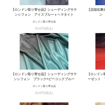
【ロンドン取り寄せ品】シェーディングサテ
【店頭在庫
ンシフォン アイスブルーｘヘマタイト
ン
ロンドン取り寄せ品
814円(税込)
【ロンドン取り寄せ品】シェーディングサテ
【ロンドン
ンシフォン ブラック×ピーコックブルー
ーゼット 
ロンドン取り寄せ品
814円(税込)