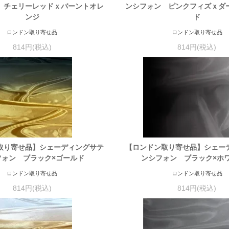
 チェリーレッドｘバーントオレ
ンシフォン ピンクフィズｘダ
ンジ
ド
ロンドン取り寄せ品
ロンドン取り寄せ品
814円(税込)
814円(税込)
取り寄せ品】シェーディングサテ
【ロンドン取り寄せ品】シェー
フォン ブラック×ゴールド
ンシフォン ブラック×
ロンドン取り寄せ品
ロンドン取り寄せ品
814円(税込)
814円(税込)