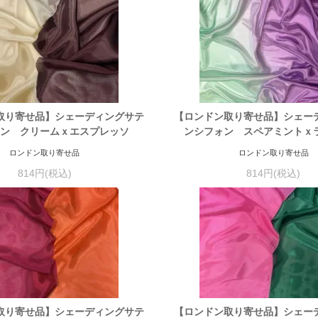
取り寄せ品】シェーディングサテ
【ロンドン取り寄せ品】シェー
ン クリームｘエスプレッソ
ンシフォン スペアミントｘ
ロンドン取り寄せ品
ロンドン取り寄せ品
814円(税込)
814円(税込)
取り寄せ品】シェーディングサテ
【ロンドン取り寄せ品】シェー