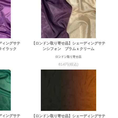
ディングサテ
【ロンドン取り寄せ品】シェーディングサテ
ライラック
ンシフォン プラムｘクリーム
ロンドン取り寄せ品
814円(税込)
ディングサテ
【ロンドン取り寄せ品】シェーディングサテ