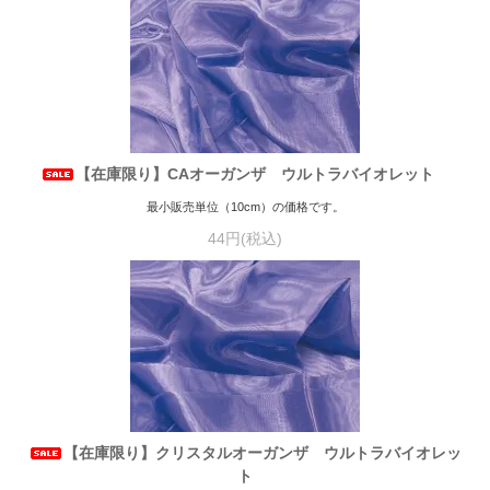
【在庫限り】CAオーガンザ ウルトラバイオレット
最小販売単位（10cm）の価格です。
44円(税込)
【在庫限り】クリスタルオーガンザ ウルトラバイオレッ
ト