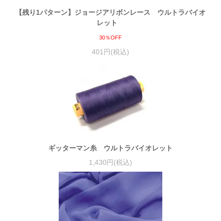
【残り1パターン】ジョージアリボンレース ウルトラバイオ
レット
30％OFF
401円(税込)
ギッターマン糸 ウルトラバイオレット
1,430円(税込)