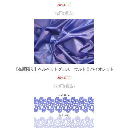
30％OFF
72円(税込)
【在庫限り】ベルベットグロス ウルトラバイオレット
30％OFF
378円(税込)