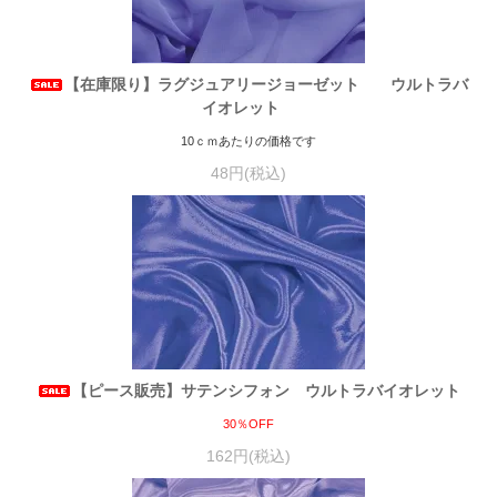
【在庫限り】ラグジュアリージョーゼット ウルトラバ
イオレット
10ｃｍあたりの価格です
48円(税込)
【ピース販売】サテンシフォン ウルトラバイオレット
30％OFF
162円(税込)