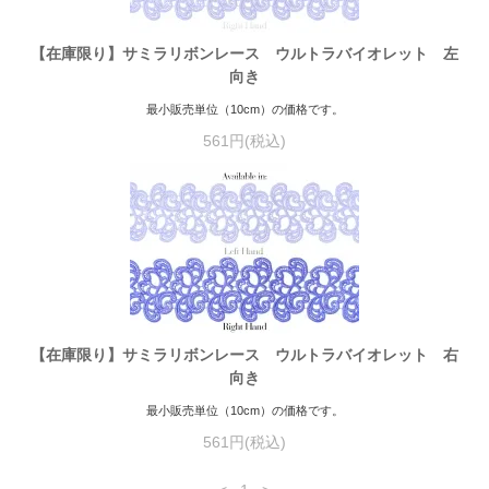
【在庫限り】サミラリボンレース ウルトラバイオレット 左
向き
最小販売単位（10cm）の価格です。
561円(税込)
【在庫限り】サミラリボンレース ウルトラバイオレット 右
向き
最小販売単位（10cm）の価格です。
561円(税込)