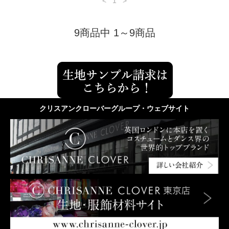
<
1
>
9商品中 1～9商品
クリスアンクローバーグループ・ウェブサイト