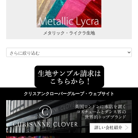
メタリック・ライクラ生地
クリスアンクローバーグループ・ウェブサイト