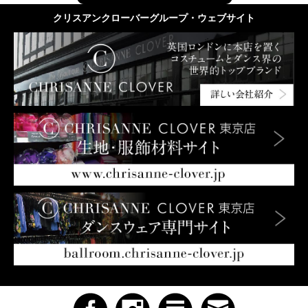
クリスアンクローバーグループ・ウェブサイト