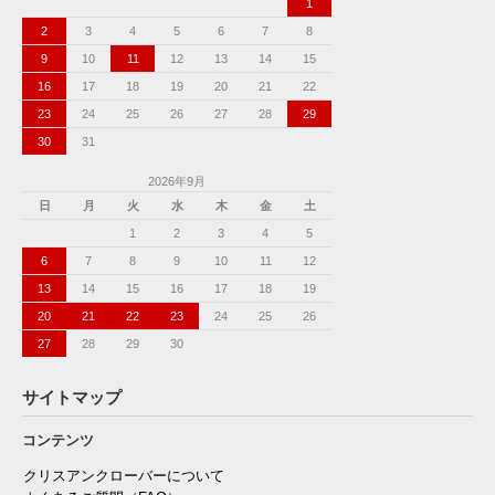
1
2
3
4
5
6
7
8
9
10
11
12
13
14
15
16
17
18
19
20
21
22
23
24
25
26
27
28
29
30
31
2026年9月
日
月
火
水
木
金
土
1
2
3
4
5
6
7
8
9
10
11
12
13
14
15
16
17
18
19
20
21
22
23
24
25
26
27
28
29
30
サイトマップ
コンテンツ
クリスアンクローバーについて