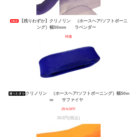
【残りわずか】クリノリン （ホースヘア/ソフトボーニ
ング）幅50mm ラベンダー
特価
クリノリン （ホースヘア/ソフトボーニング）幅50m
m サファイヤ
25％OFF
363円(税込)