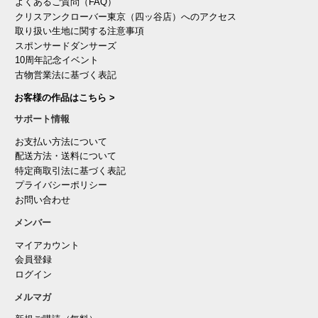
よくあるご質問（FAQ）
クリスアンクローバー東京（四ッ谷店）へのアクセス
取り扱い生地に関する注意事項
スポンサードダンサーズ
10周年記念イベント
古物営業法に基づく表記
お客様の作品はこちら >
サポート情報
お支払い方法について
配送方法・送料について
特定商取引法に基づく表記
プライバシーポリシー
お問い合わせ
メンバー
マイアカウント
会員登録
ログイン
メルマガ