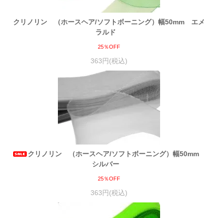
クリノリン （ホースヘア/ソフトボーニング）幅50mm エメ
ラルド
25％OFF
363円(税込)
クリノリン （ホースヘア/ソフトボーニング）幅50mm
シルバー
25％OFF
363円(税込)