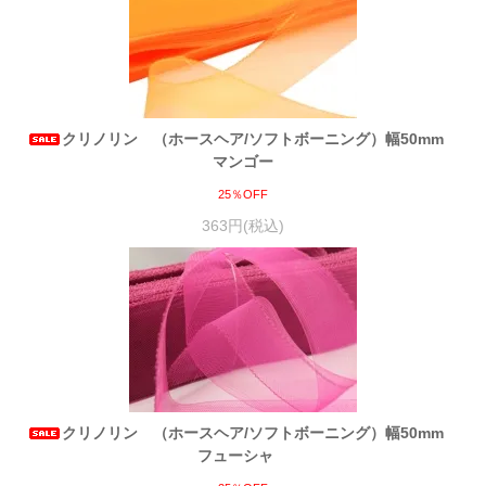
クリノリン （ホースヘア/ソフトボーニング）幅50mm
マンゴー
25％OFF
363円(税込)
クリノリン （ホースヘア/ソフトボーニング）幅50mm
フューシャ