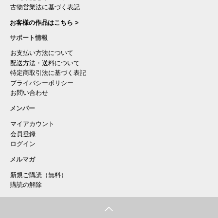
古物営業法に基づく表記
お客様の作品はこちら >
サポート情報
お支払い方法について
配送方法・送料について
特定商取引法に基づく表記
プライバシーポリシー
お問い合わせ
メンバー
マイアカウント
会員登録
ログイン
メルマガ
新規ご購読（無料）
購読の解除