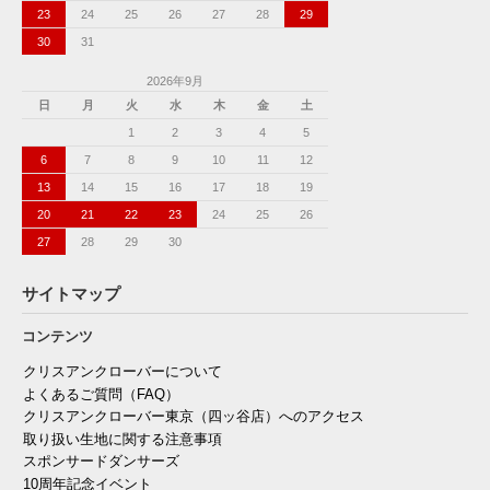
23
24
25
26
27
28
29
30
31
2026年9月
日
月
火
水
木
金
土
1
2
3
4
5
6
7
8
9
10
11
12
13
14
15
16
17
18
19
20
21
22
23
24
25
26
27
28
29
30
サイトマップ
コンテンツ
クリスアンクローバーについて
よくあるご質問（FAQ）
クリスアンクローバー東京（四ッ谷店）へのアクセス
取り扱い生地に関する注意事項
スポンサードダンサーズ
10周年記念イベント