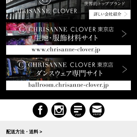
配送方法・送料 >