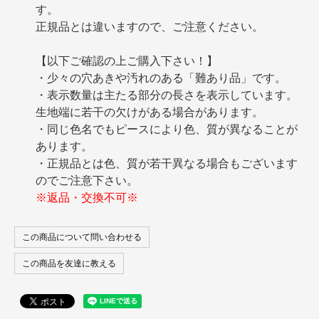
す。
正規品とは違いますので、ご注意ください。
【以下ご確認の上ご購入下さい！】
・少々の穴あきや汚れのある「難あり品」です。
・表示数量は主たる部分の長さを表示しています。
生地端に若干の欠けがある場合があります。
・同じ色名でもピースにより色、質が異なることが
あります。
・正規品とは色、質が若干異なる場合もございます
のでご注意下さい。
※返品・交換不可※
この商品について問い合わせる
この商品を友達に教える