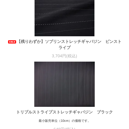
【残りわずか】ソブリンストレッチギャバジン ピンスト
ライプ
3,704円(税込)
トリプルストライプストレッチギャバジン ブラック
最小販売単位（10cm）の価格です。