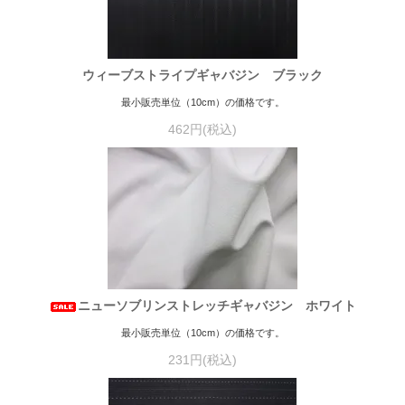
ウィーブストライプギャバジン ブラック
最小販売単位（10cm）の価格です。
462円(税込)
ニューソブリンストレッチギャバジン ホワイト
最小販売単位（10cm）の価格です。
231円(税込)