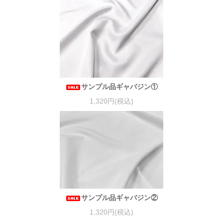
サンプル品ギャバジン①
1,320円(税込)
サンプル品ギャバジン②
1,320円(税込)