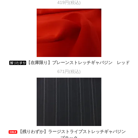
419円(税込)
【在庫限り】プレーンストレッチギャバジン レッド
671円(税込)
【残りわずか】ラージストライプストレッチギャバジン