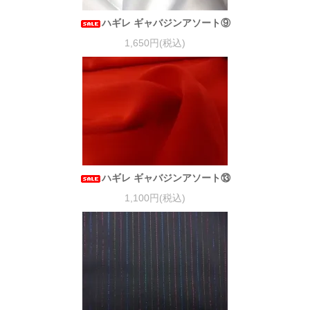
ハギレ ギャバジンアソート⑨
1,650円(税込)
ハギレ ギャバジンアソート⑬
1,100円(税込)