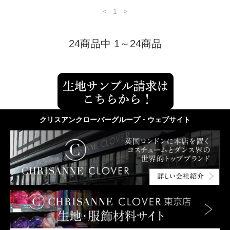
<
1
>
24商品中 1～24商品
クリスアンクローバーグループ・ウェブサイト