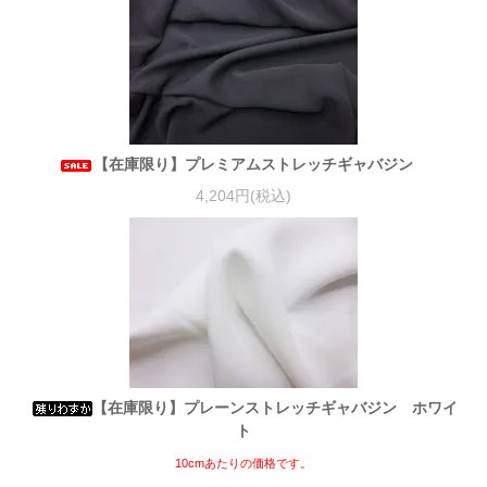
【在庫限り】プレミアムストレッチギャバジン
4,204円(税込)
【在庫限り】プレーンストレッチギャバジン ホワイ
ト
10cmあたりの価格です。