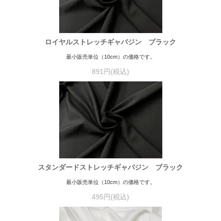
ロイヤルストレッチギャバジン ブラック
最小販売単位（10cm）の価格です。
891円(税込)
スタンダードストレッチギャバジン ブラック
最小販売単位（10cm）の価格です。
495円(税込)