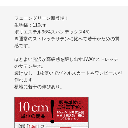
フェーングリーン新登場！
生地幅：110cm
ポリエステル96%スパンデックス4％
※通常のストレッチサテンに比べて若干かための質
感です。
ほどよい光沢が高級感を醸し出す1WAYストレッチ
のサテン生地。
透けなし。1枚使いでパネルスカートやワンピースが
作れます。
横地に若干の伸びあり。