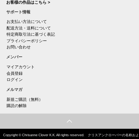
お客様の作品はこちら >
サポート情報
お支払い方法について
配送方法・送料について
特定商取引法に基づく表記
プライバシーポリシー
お問い合わせ
メンバー
マイアカウント
会員登録
ログイン
メルマガ
新規ご購読（無料）
購読の解除
Copyright © Chrisanne Clover K.K. All rights reserved. クリスアンクローバーの名称およ