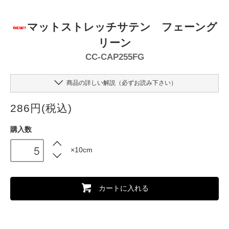
マットストレッチサテン フェーング
リーン
CC-CAP255FG
商品の詳しい解説（必ずお読み下さい）
286円(税込)
購入数
×10cm
カートに入れる