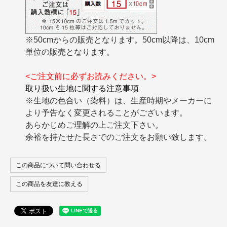
※50cmからの販売となります。50cm以降は、10cm
単位の販売となります。
<ご注文前に必ずお読みください。>
取り扱い生地に関する注意事項
※生地の色合い（染料）は、生産時期やメーカーに
より予告なく変更されることがございます。
あらかじめご理解の上ご注文下さい。
余裕を持たせた長さでのご注文をお願い致します。
この商品について問い合わせる
この商品を友達に教える