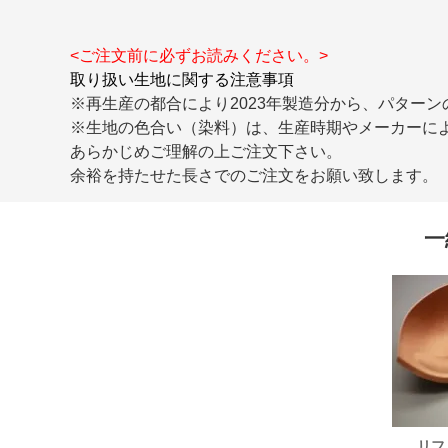
<ご注文前に必ずお読みください。>
取り扱い生地に関する注意事項
※再生産の都合により2023年製造分から、パター
※生地の色合い（染料）は、生産時期やメーカーに
あらかじめご理解の上ご注文下さい。
余裕を持たせた長さでのご注文をお願い致します。
一
タン
リフ