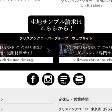
クリスタル・グルー（石用ボン
ス（約113ml）
クリスアンクローバーグループ・ウェブサイト
 >
定休日・営業時間
ード
クリスアンクローバー東京店（四ッ