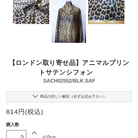
【ロンドン取り寄せ品】アニマルプリン
トサテンシフォン
SACH02552/BLK.SAF
商品の詳しい解説（必ずお読み下さい）
814円(税込)
購入数
×10cm