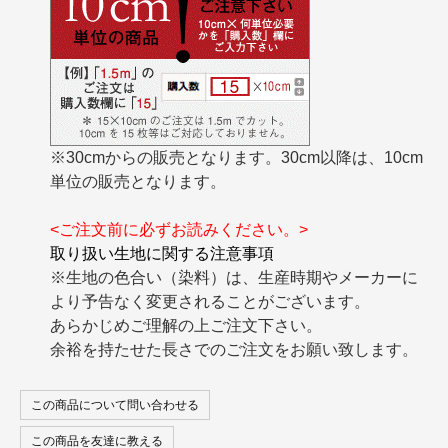
※30cmからの販売となります。30cm以降は、10cm
単位の販売となります。
<ご注文前に必ずお読みください。>
取り扱い生地に関する注意事項
※生地の色合い（染料）は、生産時期やメーカーに
より予告なく変更されることがございます。
あらかじめご理解の上ご注文下さい。
余裕を持たせた長さでのご注文をお願い致します。
この商品について問い合わせる
この商品を友達に教える