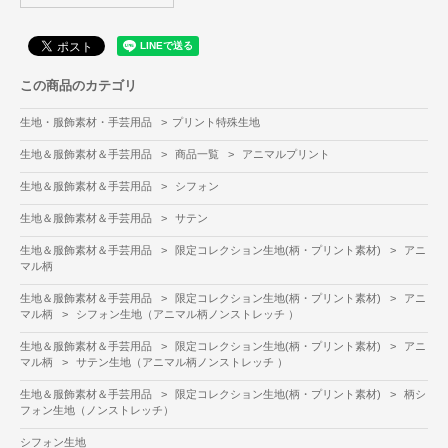
この商品のカテゴリ
生地・服飾素材・手芸用品
>
プリント特殊生地
生地＆服飾素材＆手芸用品
>
商品一覧
>
アニマルプリント
生地＆服飾素材＆手芸用品
>
シフォン
生地＆服飾素材＆手芸用品
>
サテン
生地＆服飾素材＆手芸用品
>
限定コレクション生地(柄・プリント素材)
>
アニ
マル柄
生地＆服飾素材＆手芸用品
>
限定コレクション生地(柄・プリント素材)
>
アニ
マル柄
>
シフォン生地（アニマル柄ノンストレッチ ）
生地＆服飾素材＆手芸用品
>
限定コレクション生地(柄・プリント素材)
>
アニ
マル柄
>
サテン生地（アニマル柄ノンストレッチ ）
生地＆服飾素材＆手芸用品
>
限定コレクション生地(柄・プリント素材)
>
柄シ
フォン生地（ノンストレッチ）
シフォン生地