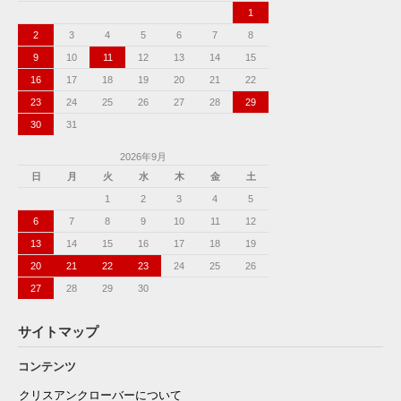
1
2
3
4
5
6
7
8
9
10
11
12
13
14
15
16
17
18
19
20
21
22
23
24
25
26
27
28
29
30
31
2026年9月
日
月
火
水
木
金
土
1
2
3
4
5
6
7
8
9
10
11
12
13
14
15
16
17
18
19
20
21
22
23
24
25
26
27
28
29
30
サイトマップ
コンテンツ
クリスアンクローバーについて