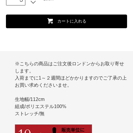
カートに入れる
※こちらの商品はご注文後ロンドンからお取り寄せ
します。
入荷までに1～２週間ほどかかりますのでご了承の上
お買い求めくださいませ。
生地幅/112cm
組成/ポリエステル100%
ストレッチ/無