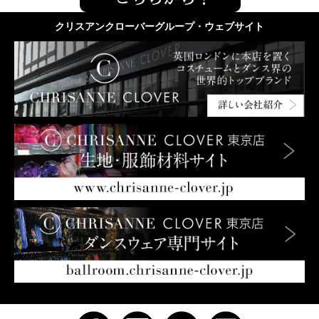
クリスアンクローバーグループ・ウェブサイト