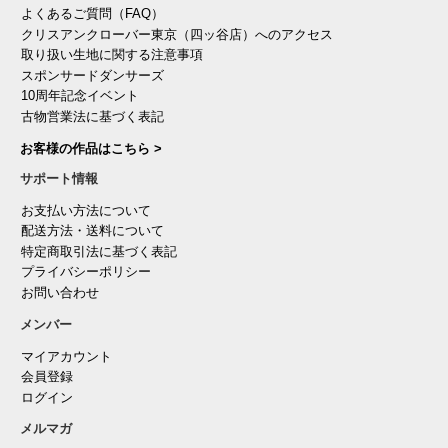
よくあるご質問（FAQ）
クリスアンクローバー東京（四ッ谷店）へのアクセス
取り扱い生地に関する注意事項
スポンサードダンサーズ
10周年記念イベント
古物営業法に基づく表記
お客様の作品はこちら >
サポート情報
お支払い方法について
配送方法・送料について
特定商取引法に基づく表記
プライバシーポリシー
お問い合わせ
メンバー
マイアカウント
会員登録
ログイン
メルマガ