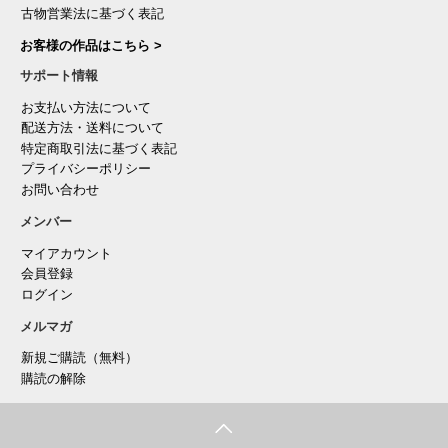
古物営業法に基づく表記
お客様の作品はこちら >
サポート情報
お支払い方法について
配送方法・送料について
特定商取引法に基づく表記
プライバシーポリシー
お問い合わせ
メンバー
マイアカウント
会員登録
ログイン
メルマガ
新規ご購読（無料）
購読の解除