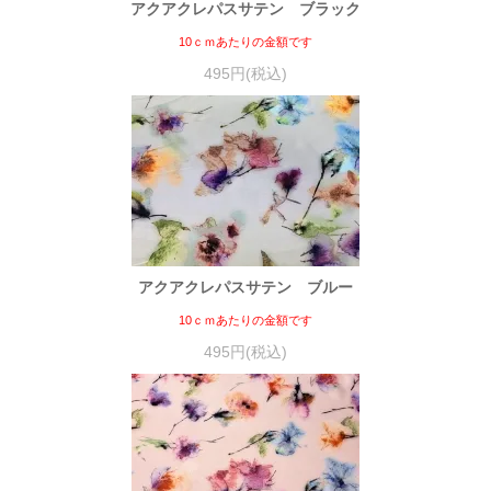
アクアクレパスサテン ブラック
10ｃｍあたりの金額です
495円(税込)
アクアクレパスサテン ブルー
10ｃｍあたりの金額です
495円(税込)