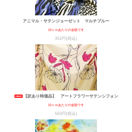
アニマル・サテンジョーゼット マルチブルー
10ｃｍあたりの金額です
352円(税込)
【訳あり特価品】 アートフラワーサテンシフォン
10ｃｍあたりの金額です
550円(税込)