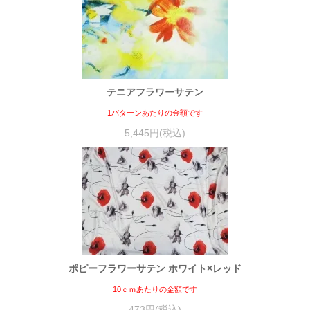
テニアフラワーサテン
1パターンあたりの金額です
5,445円(税込)
ポピーフラワーサテン ホワイト×レッド
10ｃｍあたりの金額です
473円(税込)