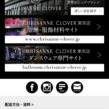
配送方法・送料 >