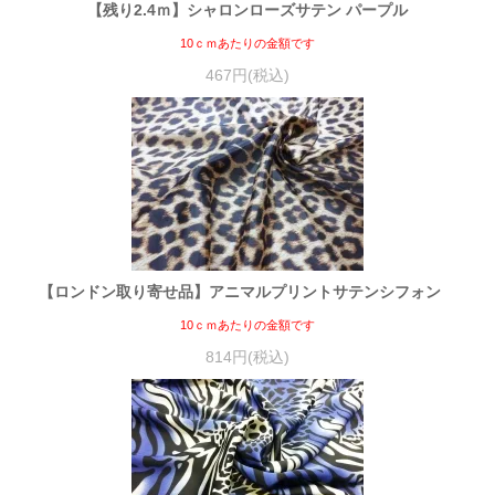
【残り2.4ｍ】シャロンローズサテン パープル
10ｃｍあたりの金額です
467円(税込)
【ロンドン取り寄せ品】アニマルプリントサテンシフォン
10ｃｍあたりの金額です
814円(税込)