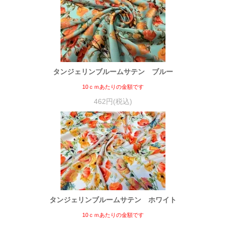
タンジェリンブルームサテン ブルー
10ｃｍあたりの金額です
462円(税込)
タンジェリンブルームサテン ホワイト
10ｃｍあたりの金額です