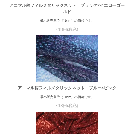
アニマル柄フィルメタリックネット ブラック×イエローゴー
ルド
最小販売単位（10cm）の価格です。
418円(税込)
アニマル柄フィルメタリックネット ブルー×ピンク
最小販売単位（10cm）の価格です。
418円(税込)