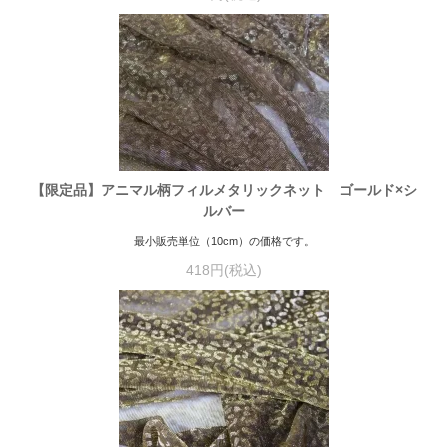
【限定品】アニマル柄フィルメタリックネット ゴールド×シ
ルバー
最小販売単位（10cm）の価格です。
418円(税込)