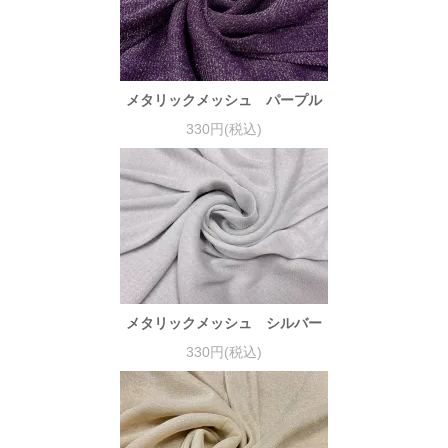
メタリックメッシュ パープル
330円(税込)
メタリックメッシュ シルバー
330円(税込)