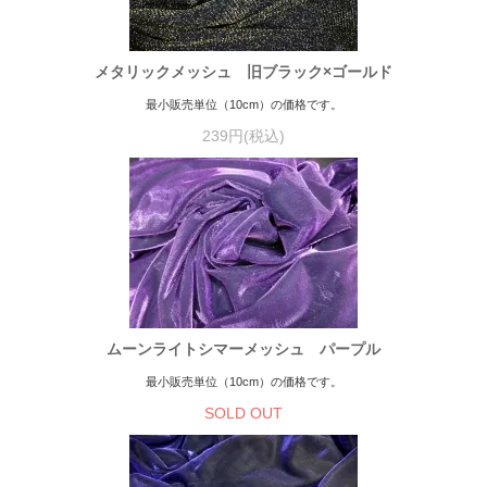
メタリックメッシュ 旧ブラック×ゴールド
最小販売単位（10cm）の価格です。
239円(税込)
ムーンライトシマーメッシュ パープル
最小販売単位（10cm）の価格です。
SOLD OUT