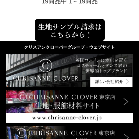
19商品中 1～19商品
クリスアンクローバーグループ・ウェブサイト