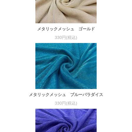
メタリックメッシュ ゴールド
330円(税込)
メタリックメッシュ ブルーパラダイス
330円(税込)