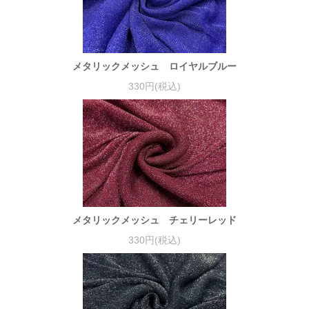
メタリックメッシュ ロイヤルブルー
330円(税込)
メタリックメッシュ チェリーレッド
330円(税込)