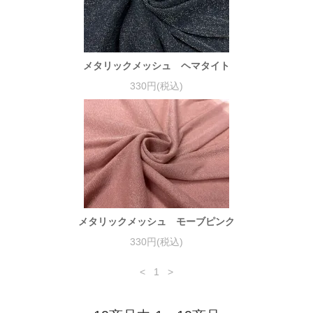
メタリックメッシュ ヘマタイト
330円(税込)
メタリックメッシュ モーブピンク
330円(税込)
<
1
>