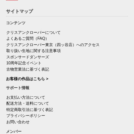
サイトマップ
コンテンツ
クリスアンクローバーについて
よくあるご質問（FAQ）
クリスアンクローバー東京（四ッ谷店）へのアクセス
取り扱い生地に関する注意事項
スポンサードダンサーズ
10周年記念イベント
古物営業法に基づく表記
お客様の作品はこちら >
サポート情報
お支払い方法について
配送方法・送料について
特定商取引法に基づく表記
プライバシーポリシー
お問い合わせ
メンバー