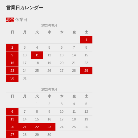
営業日カレンダー
赤色
休業日
2026年8月
日
月
火
水
木
金
土
1
2
3
4
5
6
7
8
9
10
11
12
13
14
15
16
17
18
19
20
21
22
23
24
25
26
27
28
29
30
31
2026年9月
日
月
火
水
木
金
土
1
2
3
4
5
6
7
8
9
10
11
12
13
14
15
16
17
18
19
20
21
22
23
24
25
26
27
28
29
30