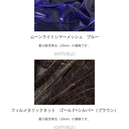
ムーンライトシマーメッシュ ブルー
最小販売単位（10cm）の価格です。
308円(税込)
フィルメタリックネット ゴールド×シルバー（ブラウン）
最小販売単位（10cm）の価格です。
418円(税込)