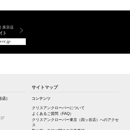
サイトマップ
谷店）
コンテンツ
クリスアンクローバーについて
よくあるご質問（FAQ）
1F
クリスアンクローバー東京（四ッ谷店）へのアクセ
ス