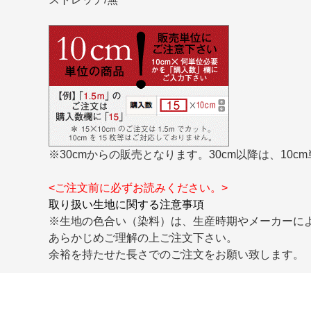
※30cmからの販売となります。30cm以降は、10
<ご注文前に必ずお読みください。>
取り扱い生地に関する注意事項
※生地の色合い（染料）は、生産時期やメーカーに
あらかじめご理解の上ご注文下さい。
余裕を持たせた長さでのご注文をお願い致します。