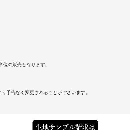
cm単位の販売となります。
より予告なく変更されることがございます。