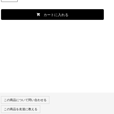
カートに入れる
この商品について問い合わせる
この商品を友達に教える