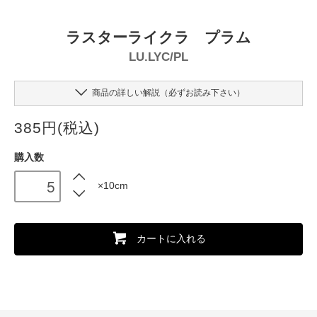
ラスターライクラ プラム
LU.LYC/PL
商品の詳しい解説（必ずお読み下さい）
385円(税込)
購入数
×10cm
カートに入れる