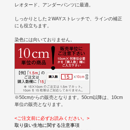
レオタード、アンダーパンツに最適。
しっかりとした２WAYストレッチで、ラインの補正
にも役立ちます。
染色には向いておりません。
※50cmからの販売となります。50cm以降は、10cm
単位の販売となります。
<ご注文前に必ずお読みください。>
取り扱い生地に関する注意事項