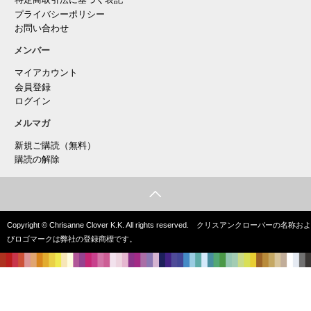
特定商取引法に基づく表記
プライバシーポリシー
お問い合わせ
メンバー
マイアカウント
会員登録
ログイン
メルマガ
新規ご購読（無料）
購読の解除
Copyright © Chrisanne Clover K.K. All rights reserved. クリスアンクローバーの名称およ
びロゴマークは弊社の登録商標です。