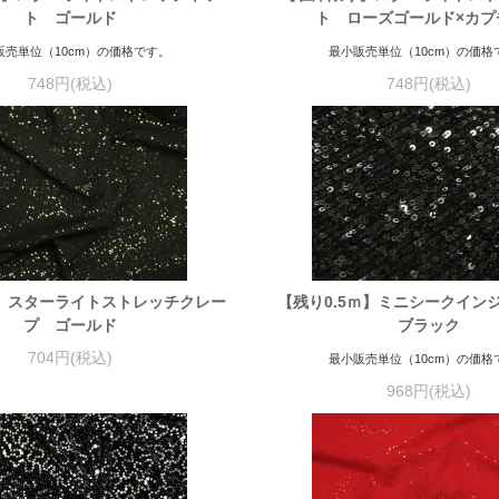
ト ゴールド
ト ローズゴールド×カプ
販売単位（10cm）の価格です。
最小販売単位（10cm）の価格
748円(税込)
748円(税込)
】スターライトストレッチクレー
【残り0.5ｍ】ミニシークイ
プ ゴールド
ブラック
704円(税込)
最小販売単位（10cm）の価格
968円(税込)