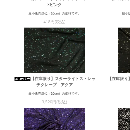
×ピンク
最小販売単位（10cm）の価格です。
最小
418円(税込)
【在庫限り】スターライトストレッ
【在庫限り
チクレープ アクア
最小販売単位（10cm）の価格です。
3,520円(税込)